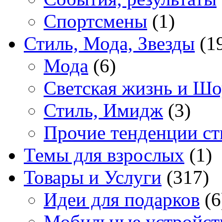
Спортсмены
(1)
Стиль, Мода, Звезды
(1
Мода
(6)
Светская жизнь и Шо
Стиль, Имидж
(3)
Прочие тенденции ст
Темы для взрослых
(1)
Товары и Услуги
(317)
Идеи для подарков
(6
Мобильные устройст