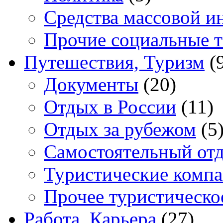
Средства массовой 
Прочие социальные 
Путешествия, Туризм
(
Документы
(20)
Отдых в России
(11)
Отдых за рубежом
(5
Самостоятельный от
Туристические комп
Прочее туристическо
Работа, Карьера
(27)