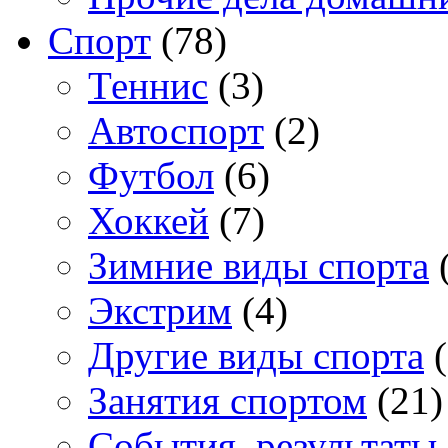
Спорт
(78)
Теннис
(3)
Автоспорт
(2)
Футбол
(6)
Хоккей
(7)
Зимние виды спорта
(
Экстрим
(4)
Другие виды спорта
(
Занятия спортом
(21)
События, результаты