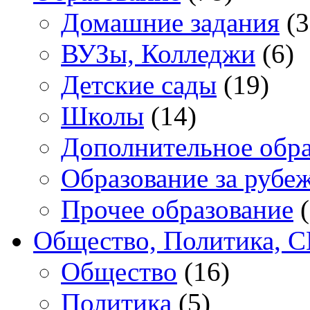
Домашние задания
(3
ВУЗы, Колледжи
(6)
Детские сады
(19)
Школы
(14)
Дополнительное обра
Образование за рубе
Прочее образование
(
Общество, Политика, 
Общество
(16)
Политика
(5)