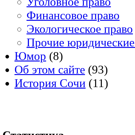
Уголовное право
Финансовое право
Экологическое право
Прочие юридические
Юмор
(8)
Об этом сайте
(93)
История Сочи
(11)