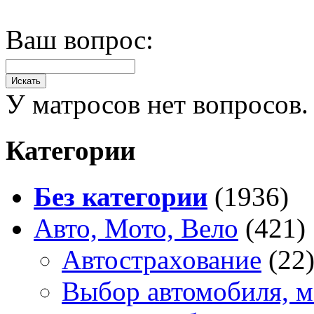
Ваш вопрос:
У матросов нет вопросов.
Категории
Без категории
(1936)
Авто, Мото, Вело
(421)
Автострахование
(22
Выбор автомобиля, м