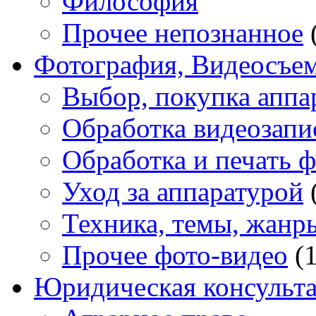
Философия
Прочее непознанное
Фотография, Видеосъе
Выбор, покупка аппа
Обработка видеозапи
Обработка и печать 
Уход за аппаратурой
Техника, темы, жанр
Прочее фото-видео
(1
Юридическая консульт