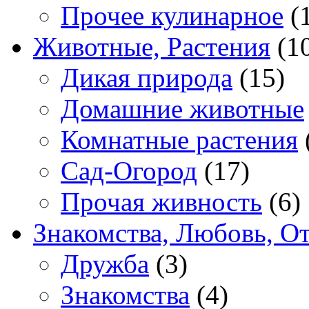
Прочее кулинарное
(
Животные, Растения
(1
Дикая природа
(15)
Домашние животные
Комнатные растения
Сад-Огород
(17)
Прочая живность
(6)
Знакомства, Любовь, О
Дружба
(3)
Знакомства
(4)