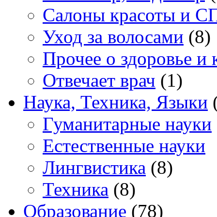
Салоны красоты и С
Уход за волосами
(8)
Прочее о здоровье и 
Отвечает врач
(1)
Наука, Техника, Языки
(
Гуманитарные науки
Естественные науки
Лингвистика
(8)
Техника
(8)
Образование
(78)