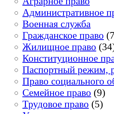
Аграрное право
Административное п
Военная служба
Гражданское право
(7
Жилищное право
(34
Конституционное пр
Паспортный режим, 
Право социального о
Семейное право
(9)
Трудовое право
(5)