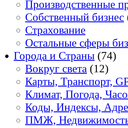
Производственные п
Собственный бизнес
Страхование
Остальные сферы биз
Города и Страны
(74)
Вокруг света
(12)
Карты, Транспорт, G
Климат, Погода, Часо
Коды, Индексы, Адре
ПМЖ, Недвижимост