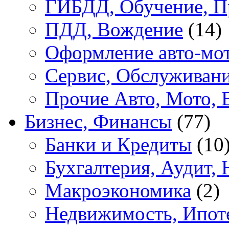
ГИБДД, Обучение, П
ПДД, Вождение
(14)
Оформление авто-мот
Сервис, Обслуживан
Прочие Авто, Мото, 
Бизнес, Финансы
(77)
Банки и Кредиты
(10
Бухгалтерия, Аудит, 
Макроэкономика
(2)
Недвижимость, Ипот