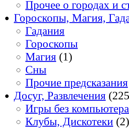
Прочее о городах и с
Гороскопы, Магия, Гад
Гадания
Гороскопы
Магия
(1)
Сны
Прочие предсказания
Досуг, Развлечения
(225
Игры без компьютера
Клубы, Дискотеки
(2