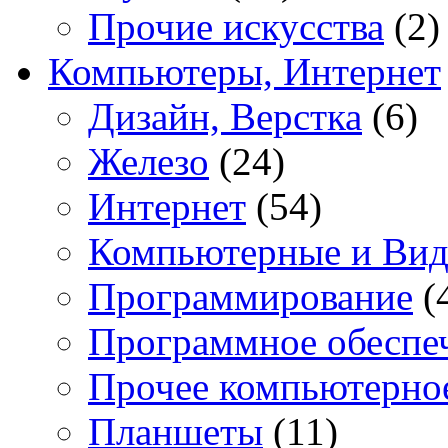
Прочие искусства
(2)
Компьютеры, Интернет
Дизайн, Верстка
(6)
Железо
(24)
Интернет
(54)
Компьютерные и Вид
Программирование
(
Программное обеспе
Прочее компьютерно
Планшеты
(11)