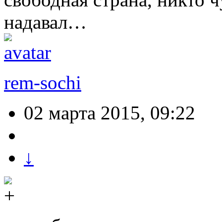
надавал…
rem-sochi
02 марта 2015, 09:22
↓