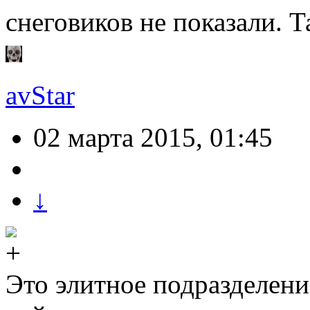
снеговиков не показали. 
avStar
02 марта 2015, 01:45
↓
Это элитное подразделени