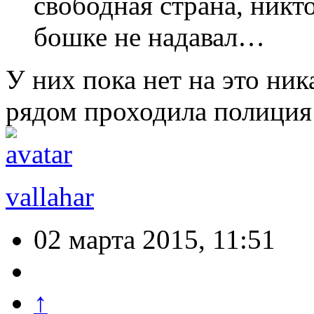
свободная страна, никто
бошке не надавал…
У них пока нет на это ни
рядом проходила полиция 
vallahar
02 марта 2015, 11:51
↑