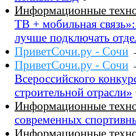
Информационные техн
ТВ + мобильная связь»: 
лучше подключать отде
ПриветСочи.ру - Сочи
ПриветСочи.ру - Сочи
Всероссийского конкур
строительной отрасли»
Информационные техн
современных спортивн
Информационные техн