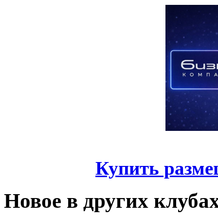
Купить разме
Новое в других клуба