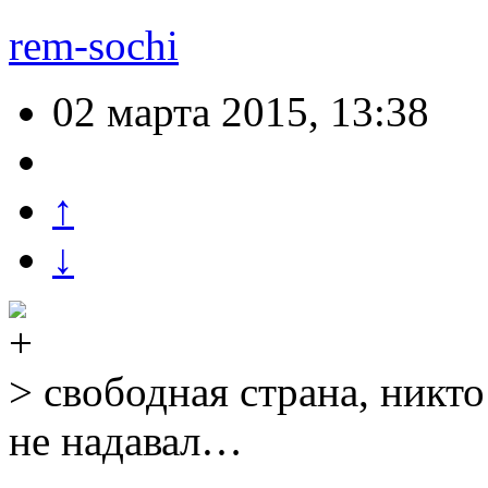
rem-sochi
02 марта 2015, 13:38
↑
↓
> свободная страна, никто
не надавал…