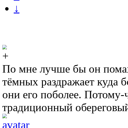
↓
По мне лучше бы он пома
тёмных раздражает куда б
они его поболее. Потому-
традиционный обереговый