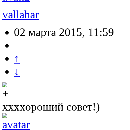
vallahar
02 марта 2015, 11:59
↑
↓
ххххороший совет!)