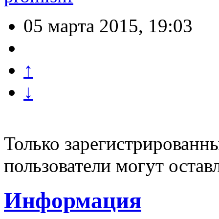
05 марта 2015, 19:03
↑
↓
Только зарегистрированны
пользователи могут остав
Информация