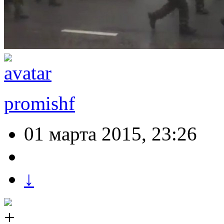
promishf
01 марта 2015, 23:26
↓