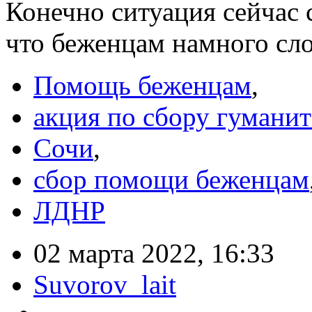
Конечно ситуация сейчас с
что беженцам намного с
Помощь беженцам
,
акция по сбору гумани
Сочи
,
сбор помощи беженцам
ЛДНР
02 марта 2022, 16:33
Suvorov_lait