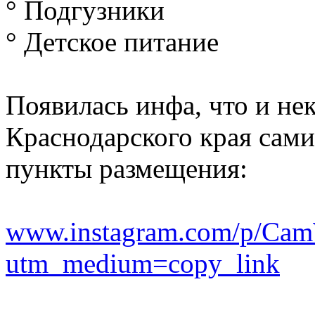
° Подгузники
° Детское питание
Появилась инфа, что и не
Краснодарского края сам
пункты размещения:
www.instagram.com/p/C
utm_medium=copy_link