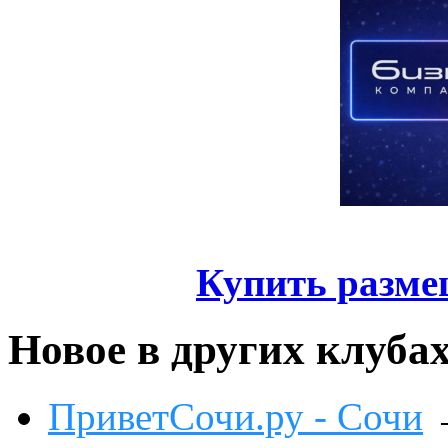
Купить разме
Новое в других клуба
ПриветСочи.ру - Сочи