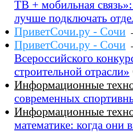
ТВ + мобильная связь»: 
лучше подключать отде
ПриветСочи.ру - Сочи
ПриветСочи.ру - Сочи
Всероссийского конкур
строительной отрасли»
Информационные техн
современных спортивн
Информационные техн
математике: когда они 