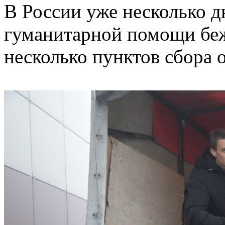
В России уже несколько д
гуманитарной помощи бе
несколько пунктов сбора 