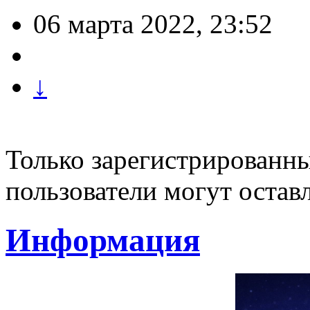
06 марта 2022, 23:52
↓
Только зарегистрированны
пользователи могут остав
Информация