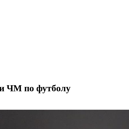
и ЧМ по футболу