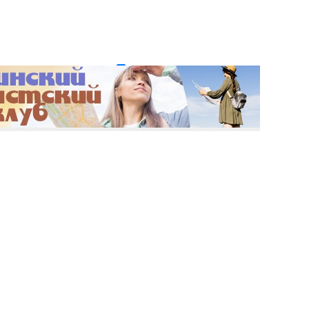
и пароль?
Регистрация