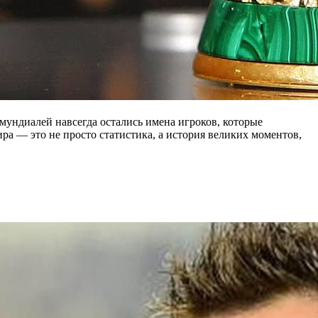
мундиалей навсегда остались имена игроков, которые
а — это не просто статистика, а история великих моментов,