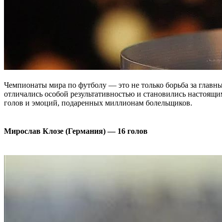
Чемпионаты мира по футболу — это не только борьба за главны
отличались особой результативностью и становились настоящи
голов и эмоций, подаренных миллионам болельщиков.
Мирослав Клозе (Германия) — 16 голов