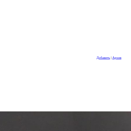
Добавить
|
Архив