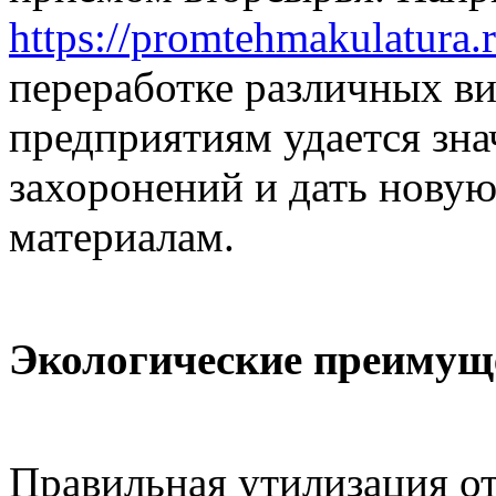
https://promtehmakulatura.
переработке различных ви
предприятиям удается зна
захоронений и дать нову
материалам.
Экологические преимущ
Правильная утилизация 