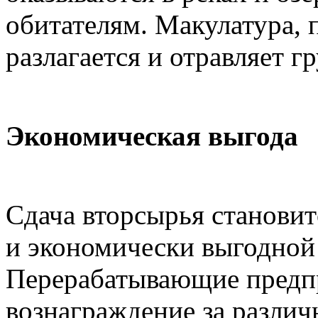
обитателям. Макулатура, 
разлагается и отравляет гр
Экономическая выгода
Сдача вторсырья становит
и экономически выгодной
Перерабатывающие предп
вознаграждение за различ