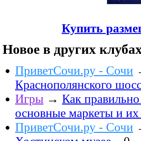
Купить разме
Новое в других клуба
ПриветСочи.ру - Сочи
Краснополянского шоссе
Игры
→
Как правильно
основные маркеты и их
ПриветСочи.ру - Сочи