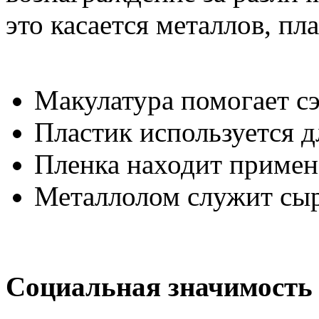
это касается металлов, пл
Макулатура помогает с
Пластик используется д
Пленка находит примене
Металлолом служит сыр
Социальная значимость