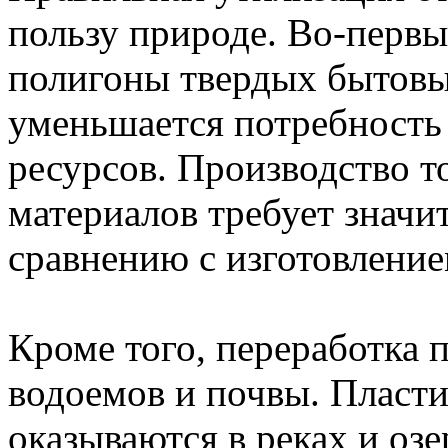
пользу природе. Во-первы
полигоны твердых бытовы
уменьшается потребность
ресурсов. Производство т
материалов требует значи
сравнению с изготовление
Кроме того, переработка 
водоемов и почвы. Пласти
оказываются в реках и оз