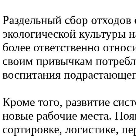
Раздельный сбор отходов
экологической культуры 
более ответственно относ
своим привычкам потребл
воспитания подрастающег
Кроме того, развитие сис
новые рабочие места. По
сортировке, логистике, пе