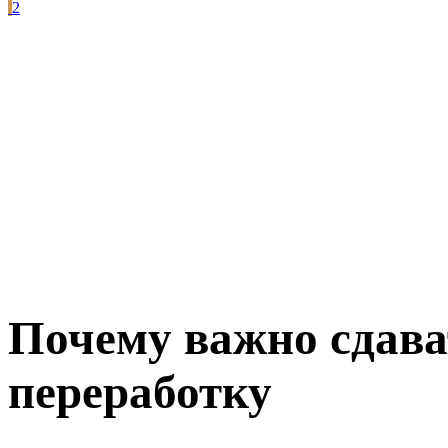
2
Почему важно сдава
переработку