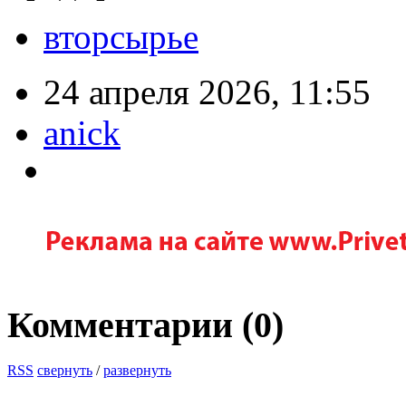
вторсырье
24 апреля 2026, 11:55
anick
Комментарии (
0
)
RSS
свернуть
/
развернуть