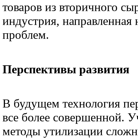
товаров из вторичного сы
индустрия, направленная 
проблем.
Перспективы развития
В будущем технология пер
все более совершенной. 
методы утилизации сложн