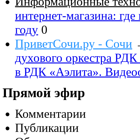
Информационные техн
интернет-магазина: где
году
0
ПриветСочи.ру - Сочи
духового оркестра РДК
в РДК «Аэлита». Видео
Прямой эфир
Комментарии
Публикации