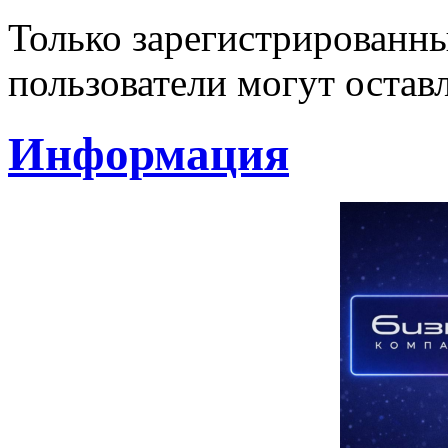
Только зарегистрированны
пользователи могут остав
Информация