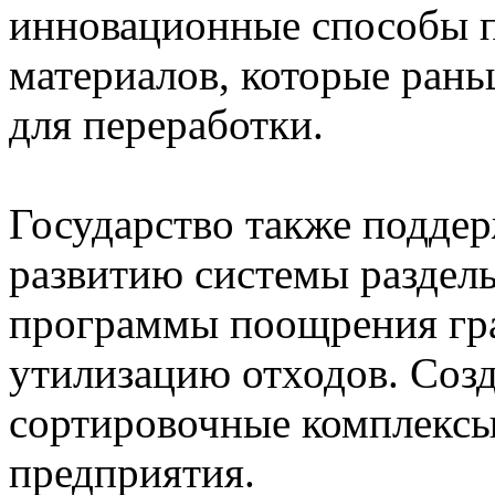
инновационные способы п
материалов, которые ран
для переработки.
Государство также подде
развитию системы раздель
программы поощрения гр
утилизацию отходов. Соз
сортировочные комплекс
предприятия.