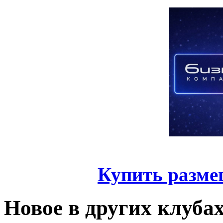
Купить разме
Новое в других клуба