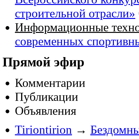
строительной отрасли»
Информационные техн
современных спортивн
Прямой эфир
Комментарии
Публикации
Объявления
Tiriontirion
→
Бездомны