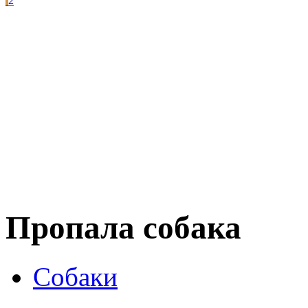
2
Пропала собака
Собаки