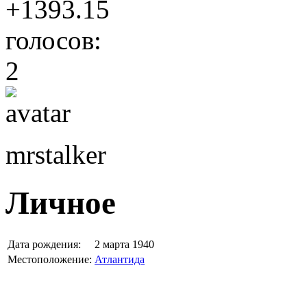
+1393.15
голосов:
2
mrstalker
Личное
Дата рождения:
2 марта 1940
Местоположение:
Атлантида