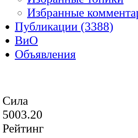
Избранные комментар
Публикации (3388)
ВиО
Объявления
Сила
5003.20
Рейтинг