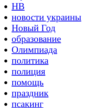
НВ
новости украины
Новый Год
образование
Олимпиада
политика
полиция
помощь
праздник
псакинг