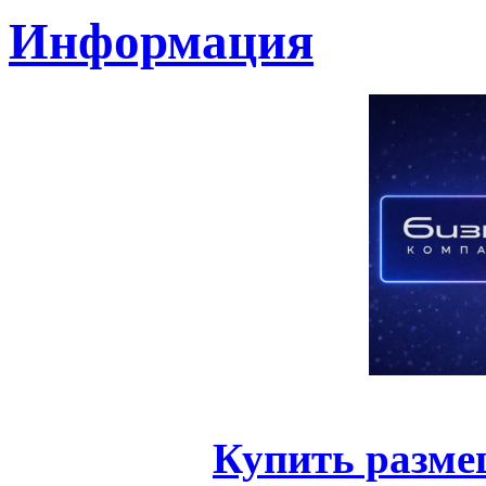
Информация
Купить разме