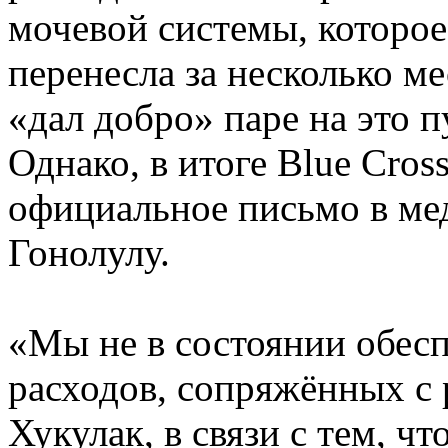
мочевой системы, которо
перенесла за несколько ме
«дал добро» паре на это 
Однако, в итоге Blue Cros
официальное письмо в ме
Гонолулу.
«Мы не в состоянии обес
расходов, сопряжённых с
Хукулак, в связи с тем, ч