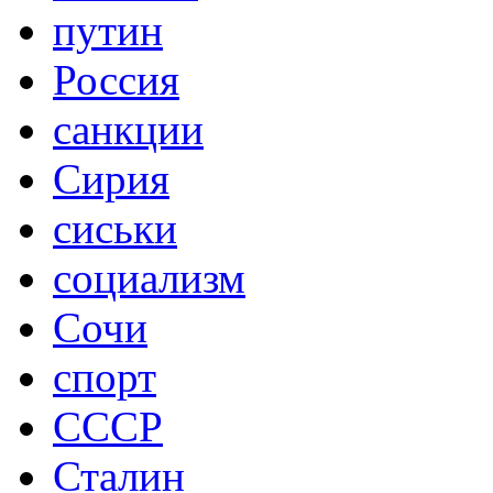
путин
Россия
санкции
Сирия
сиськи
социализм
Сочи
спорт
СССР
Сталин