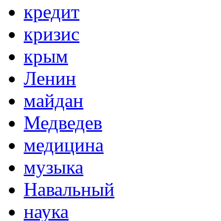
кредит
кризис
крым
Ленин
майдан
Медведев
медицина
музыка
Навальный
наука