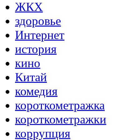
ЖКХ
здоровье
Интернет
история
кино
Китай
комедия
короткометражка
короткометражки
коррупция