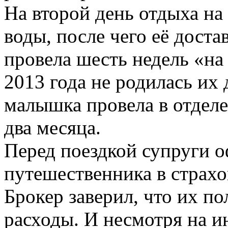
На второй день отдыха н
воды, после чего её доста
провела шесть недель «на
2013 года не родилась их 
малышка провела в отдел
два месяца.
Перед поездкой супруги 
путешественника в страхо
Брокер заверил, что их п
расходы. И несмотря на 