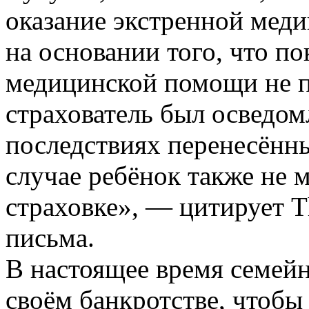
оказание экстренной мед
на основании того, что п
медицинской помощи не пр
страхователь был осведом
последствиях перенесённы
случае ребёнок также не 
страховке», — цитирует T
письма.
В настоящее время семейн
своём банкротстве, чтобы