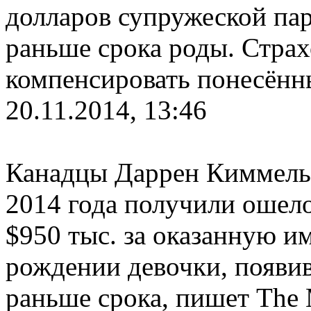
долларов супружеской пар
раньше срока роды. Страх
компенсировать понесённ
20.11.2014, 13:46
Канадцы Даррен Киммель 
2014 года получили ошел
$950 тыс. за оказанную 
рождении девочки, появив
раньше срока, пишет The 