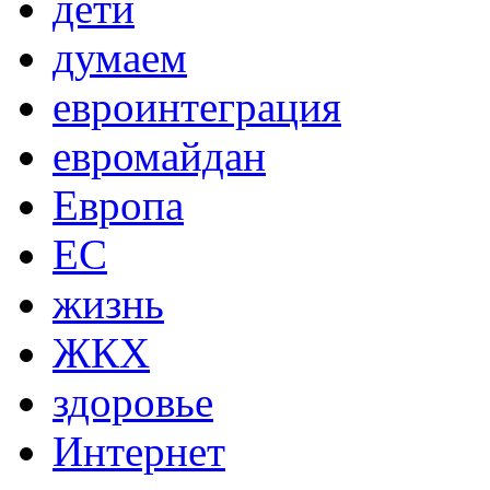
дети
думаем
евроинтеграция
евромайдан
Европа
ЕС
жизнь
ЖКХ
здоровье
Интернет