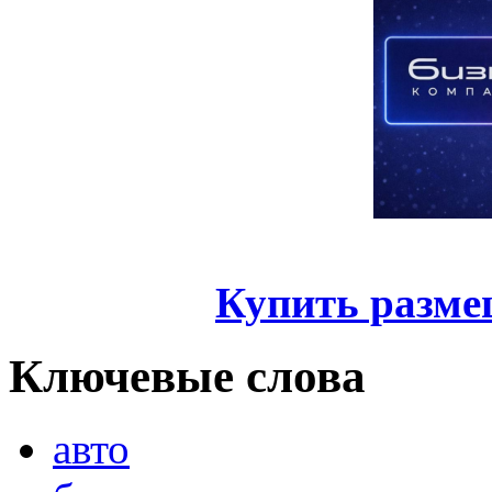
Купить разме
Ключевые слова
авто