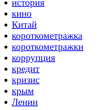
история
кино
Китай
короткометражка
короткометражки
коррупция
кредит
кризис
крым
Ленин