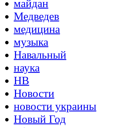
майдан
Медведев
медицина
музыка
Навальный
наука
НВ
Новости
новости украины
Новый Год