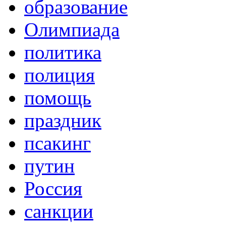
образование
Олимпиада
политика
полиция
помощь
праздник
псакинг
путин
Россия
санкции