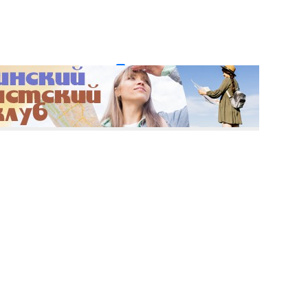
и пароль?
Регистрация