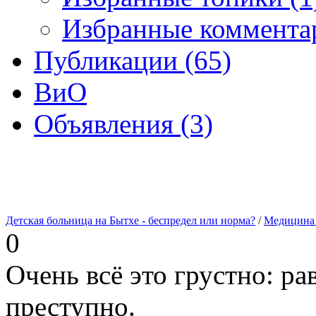
Избранные комментар
Публикации (65)
ВиО
Объявления (3)
Детская больница на Бытхе - беспредел или норма?
/
Медицина
0
Очень всё это грустно: р
преступно.