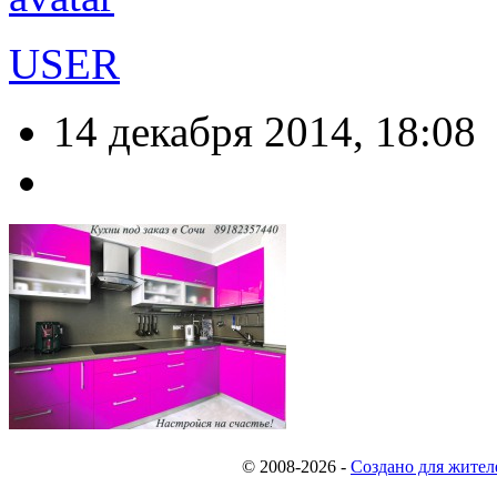
USER
14 декабря 2014, 18:08
© 2008-2026
-
Создано для жител