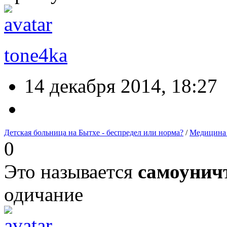
tone4ka
14 декабря 2014, 18:27
Детская больница на Бытхе - беспредел или норма?
/
Медицина
0
Это называется
самоунич
одичание