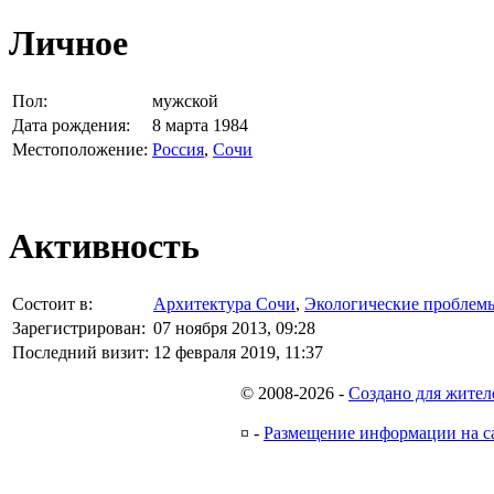
Личное
Пол:
мужской
Дата рождения:
8 марта 1984
Местоположение:
Россия
,
Сочи
Активность
Состоит в:
Архитектура Сочи
,
Экологические проблем
Зарегистрирован:
07 ноября 2013, 09:28
Последний визит:
12 февраля 2019, 11:37
© 2008-2026
-
Создано для жител
¤
-
Размещение информации на с