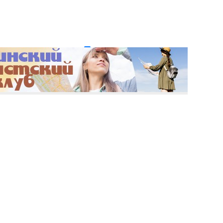
и пароль?
Регистрация