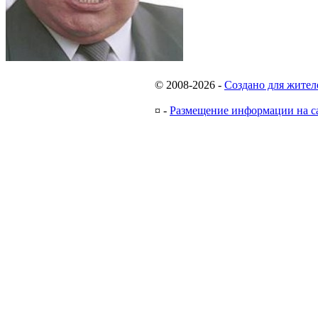
© 2008-2026
-
Создано для жител
¤
-
Размещение информации на с