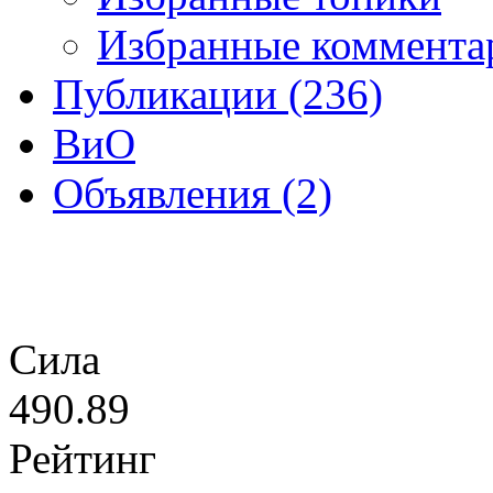
Избранные коммента
Публикации (236)
ВиО
Объявления (2)
Сила
490.89
Рейтинг