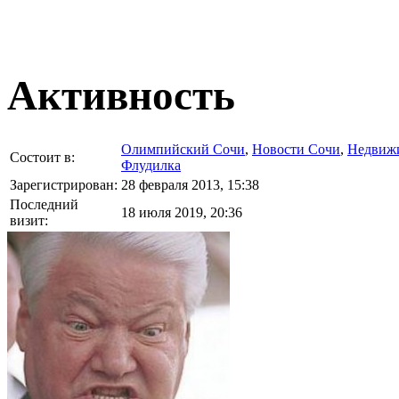
Активность
Олимпийский Сочи
,
Новости Сочи
,
Недвиж
Состоит в:
Флудилка
Зарегистрирован:
28 февраля 2013, 15:38
Последний
18 июля 2019, 20:36
визит: