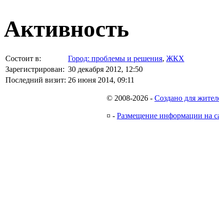
Активность
Состоит в:
Город: проблемы и решения
,
ЖКХ
Зарегистрирован:
30 декабря 2012, 12:50
Последний визит:
26 июня 2014, 09:11
© 2008-2026
-
Создано для жител
¤
-
Размещение информации на с