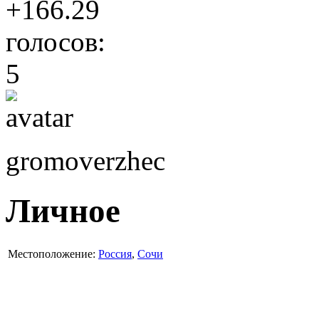
+166.29
голосов:
5
gromoverzhec
Личное
Местоположение:
Россия
,
Сочи