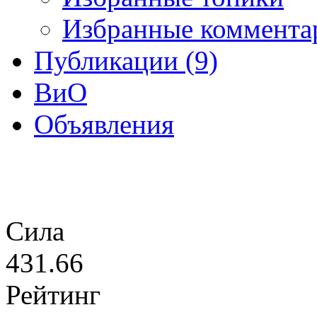
Избранные коммента
Публикации (9)
ВиО
Объявления
Сила
431.66
Рейтинг