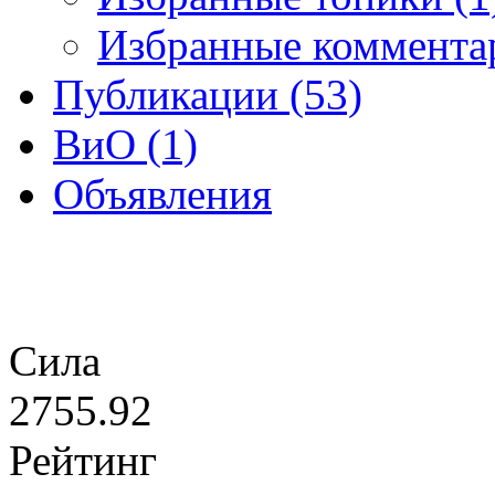
Избранные комментар
Публикации (53)
ВиО (1)
Объявления
Сила
2755.92
Рейтинг