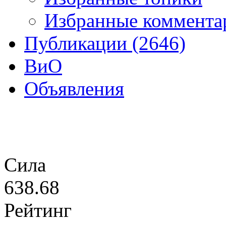
Избранные комментар
Публикации (2646)
ВиО
Объявления
Сила
638.68
Рейтинг