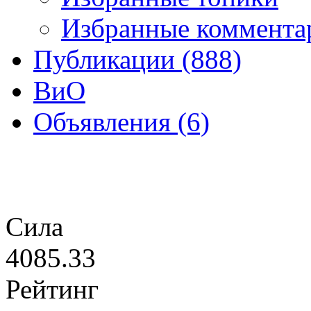
Избранные комментар
Публикации (888)
ВиО
Объявления (6)
Сила
4085.33
Рейтинг