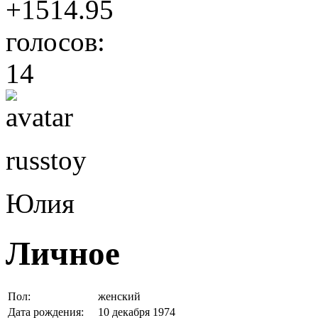
+1514.95
голосов:
14
russtoy
Юлия
Личное
Пол:
женский
Дата рождения:
10 декабря 1974