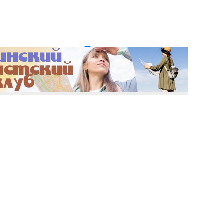
и пароль?
Регистрация