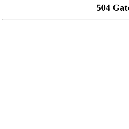
504 Gat