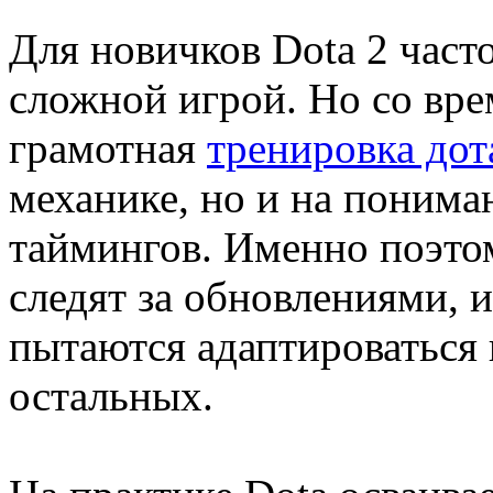
Для новичков Dota 2 част
сложной игрой. Но со вре
грамотная
тренировка дот
механике, но и на понима
таймингов. Именно поэто
следят за обновлениями, 
пытаются адаптироваться
остальных.