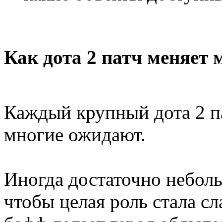
Как дота 2 патч меняет м
Каждый крупный дота 2 па
многие ожидают.
Иногда достаточно небол
чтобы целая роль стала сл