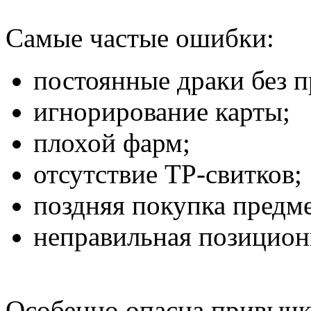
Самые частые ошибки:
постоянные драки без 
игнорирование карты;
плохой фарм;
отсутствие TP-свитков;
поздняя покупка предме
неправильная позицион
Особенно опасна привычка