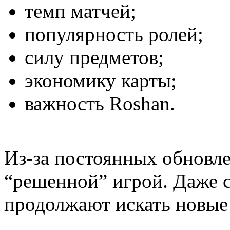
темп матчей;
популярность ролей;
силу предметов;
экономику карты;
важность Roshan.
Из-за постоянных обновл
“решенной” игрой. Даже 
продолжают искать новые 