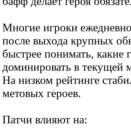
бафф делает героя обязат
Многие игроки ежедневн
после выхода крупных об
быстрее понимать, какие 
доминировать в текущей м
На низком рейтинге стаб
метовых героев.
Патчи влияют на: