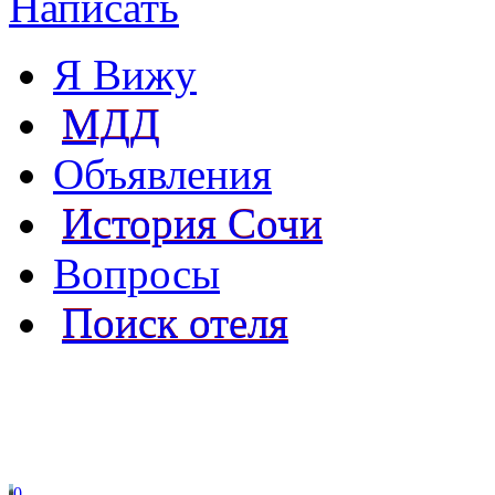
Написать
Я Вижу
МДД
Объявления
История Сочи
Вопросы
Поиск отеля
0