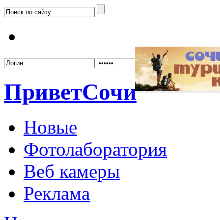
Забыл
Привет
Сочи
Новые
Фотолаборатория
Веб камеры
Реклама