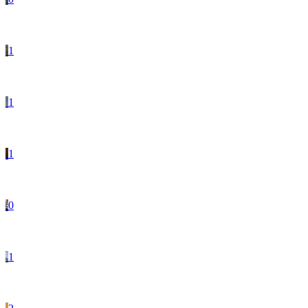
1
1
1
0
1