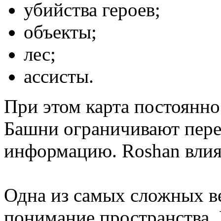
убийства героев;
объекты;
лес;
ассисты.
При этом карта постоянно
Башни ограничивают пер
информацию. Roshan влия
Одна из самых сложных в
понимание пространства.