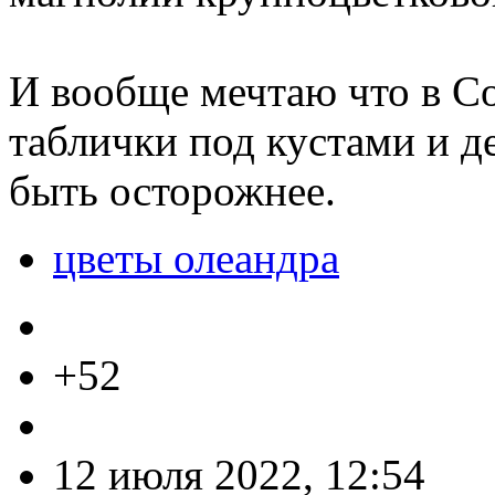
И вообще мечтаю что в Со
таблички под кустами и д
быть осторожнее.
цветы олеандра
+52
12 июля 2022, 12:54