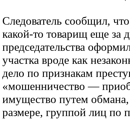
Следователь сообщил, что
какой-то товарищ еще за д
председательства оформил
участка вроде как незакон
дело по признакам престу
«мошенничество — приобр
имущество путем обмана,
размере, группой лиц по 