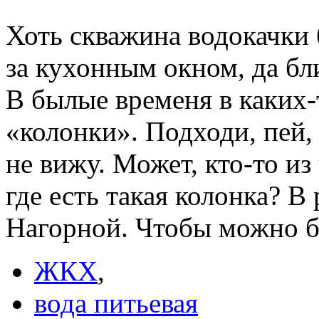
Хоть скважина водокачки 
за кухонным окном, да б
В былые временя в каких-
«колонки». Подходи, пей, 
не вижу. Может, кто-то и
где есть такая колонка? 
Нагорной. Чтобы можно б
ЖКХ
,
вода питьевая