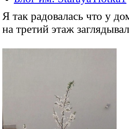
Я так радовалась что у до
на третий этаж заглядывал