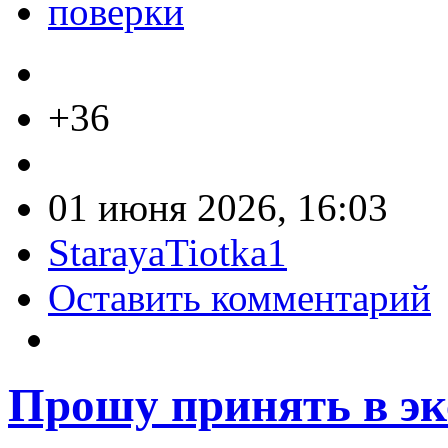
поверки
+36
01 июня 2026, 16:03
StarayaTiotka1
Оставить комментарий
Прошу принять в э