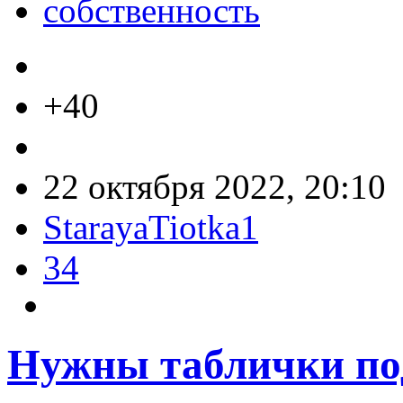
собственность
+40
22 октября 2022, 20:10
StarayaTiotka1
34
Нужны таблички по