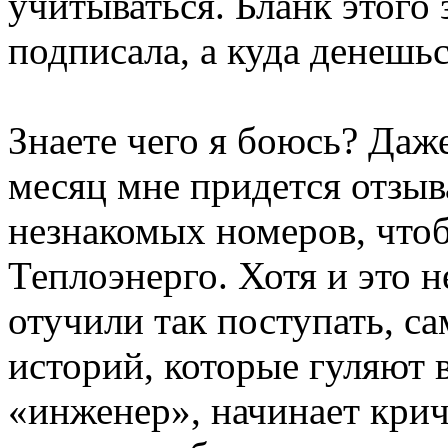
учитываться. Бланк этого 
подписала, а куда денешь
Знаете чего я боюсь? Даже
месяц мне придется отзыва
незнакомых номеров, чтоб
Теплоэнерго. Хотя и это 
отучили так поступать, са
историй, которые гуляют 
«инженер», начинает крича