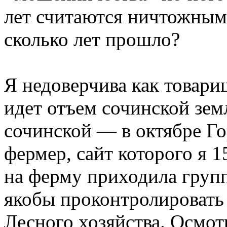
лет считаются ничтожными.
сколько лет прошло?
Я недоверчива как товари
идет отъем сочинской земл
сочинской — в октябре Г
фермер, сайт которого я 1
на ферму приходила груп
якобы проконтролировать 
Лесного хозяйства. Осмот