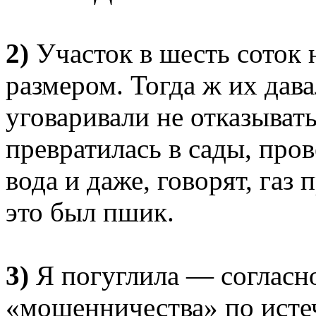
2)
Участок в шесть соток 
размером. Тогда ж их дава
уговаривали не отказывать
превратилась в сады, пров
вода и даже, говорят, газ
это был пшик.
3)
Я погуглила — согласно
«мошенничества» по исте