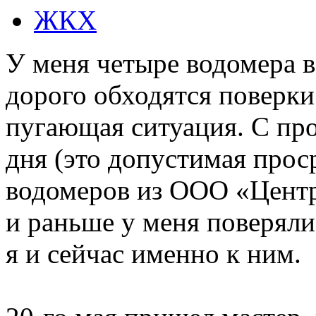
ЖКХ
У меня четыре водомера в 
дорого обходятся поверки
пугающая ситуация. С про
дня (это допустимая прос
водомеров из ООО «Центр
и раньше у меня поверяли
я и сейчас именно к ним.