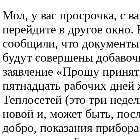
Мол, у вас просрочка, с ва
перейдите в другое окно. 
сообщили, что документы 
будут совершены добавоч
заявление «Прошу принят
пятнадцать рабочих дней 
Теплосетей (это три недел
новой и, может быть, посл
добро, показания прибора