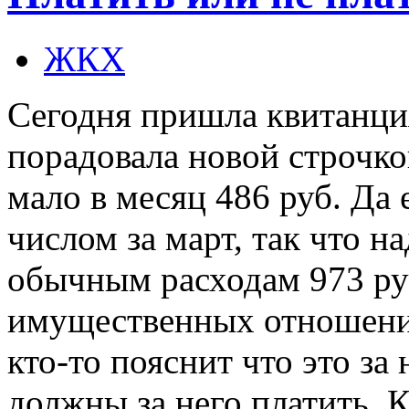
ЖКХ
Сегодня пришла квитанци
порадовала новой строчко
мало в месяц 486 руб. Да
числом за март, так что н
обычным расходам 973 ру
имущественных отношений
кто-то пояснит что это за 
должны за него платить. К