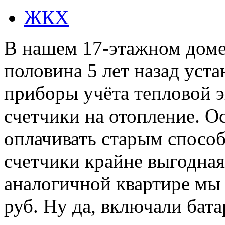
ЖКХ
В нашем 17-этажном доме 
половина 5 лет назад уст
приборы учёта тепловой э
счетчики на отопление. О
оплачивать старым спосо
счетчики крайне выгодная
аналогичной квартире мы 
руб. Ну да, включали бат