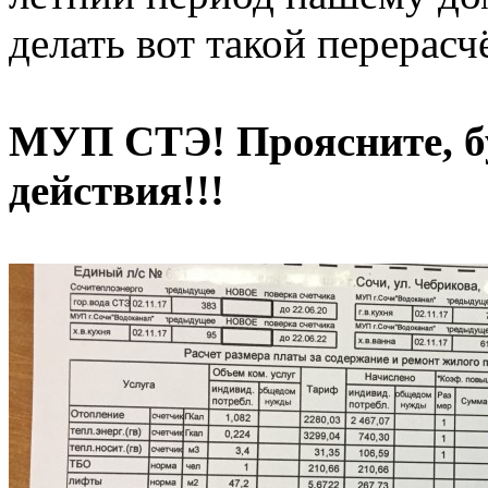
делать вот такой перерасч
МУП СТЭ! Проясните, бу
действия!!!