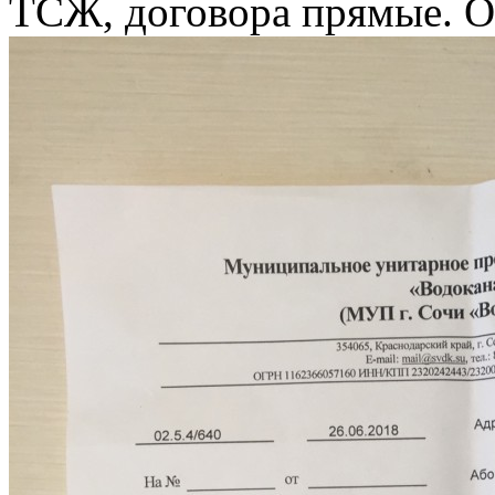
ТСЖ, договора прямые. О