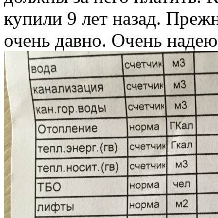
купили 9 лет назад. Преж
очень давно. Очень надею