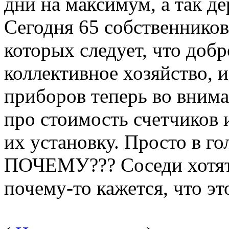
дни на максимум, а так д
Сегодня 65 собственников
которых следует, что добр
коллективное хозяйство, 
приборов теперь во вним
про стоимость счетчиков 
их установку. Просто в го
ПОЧЕМУ??? Соседи хотят 
почему-то кажется, что э