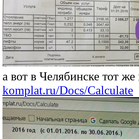
а вот в Челябинске тот же
komplat.ru/Docs/Calculate