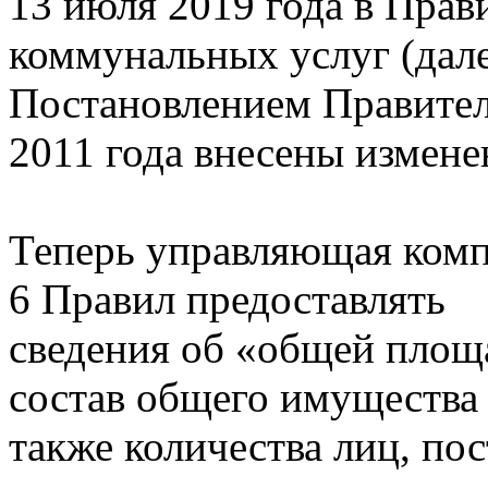
13 июля 2019 года в Прав
коммунальных услуг (дал
Постановлением Правител
2011 года внесены измене
Теперь управляющая комп
6 Правил предоставлять
сведения об «общей площ
состав общего имущества 
также количества лиц, п