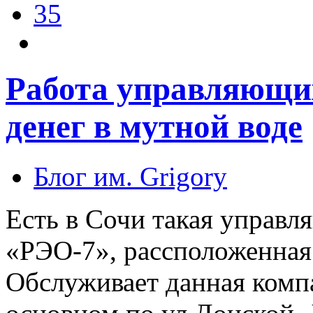
35
Работа управляющих
денег в мутной воде
Блог им. Grigory
Есть в Сочи такая управ
«РЭО-7», рассположенная 
Обслуживает данная компа