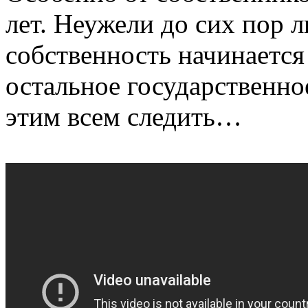
лет. Неужели до сих пор л
собственность начинается 
остальное государственное
этим всем следить…