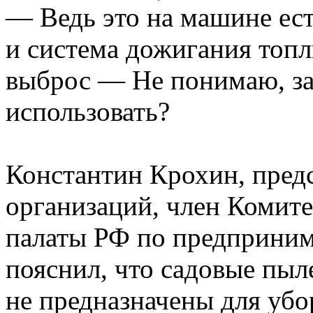
— Ведь это на машине ест
и система дожигания топл
выброс — Не понимаю, за
использовать?
Константин Крохин, пре
организаций, член Комит
палаты РФ по предприним
пояснил, что садовые пы
не предназначены для убо