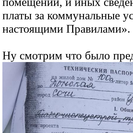
помещении, и иных сведе
платы за коммунальные ус
настоящими Правилами».
Ну смотрим что было пре