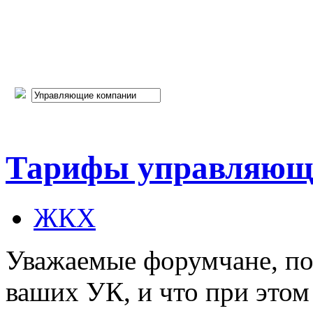
Тарифы управляющ
ЖКХ
Уважаемые форумчане, по
ваших УК, и что при это