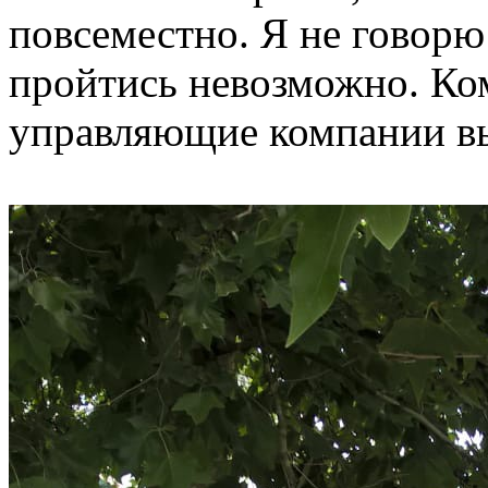
повсеместно. Я не говорю 
пройтись невозможно. К
управляющие компании вы