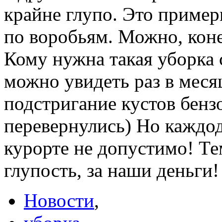
крайне глупо. Это пример
по воробьям. Можно, коне
Кому нужна такая уборка 
можно увидеть раз в меся
подстригание кустов бенз
перевернулись) Но каждо
курорте не допустимо! Тем
глупость, за наши деньги!
Новости
,