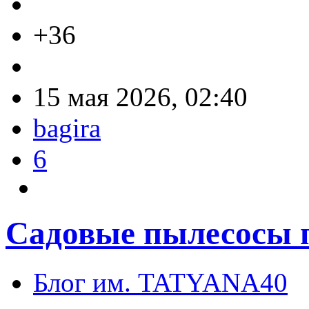
+36
15 мая 2026, 02:40
bagira
6
Садовые пылесосы 
Блог им. TATYANA40