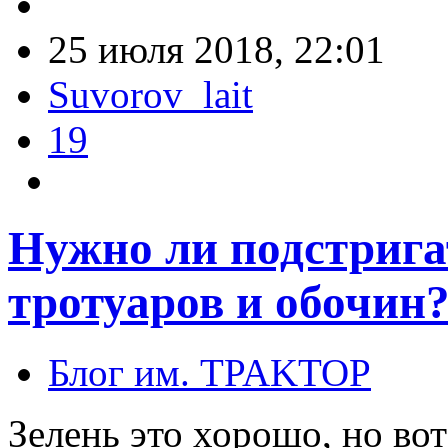
25 июля 2018, 22:01
Suvorov_lait
19
Нужно ли подстрига
тротуаров и обочин
Блог им. TPAKTOP
Зелень это хорошо, но во