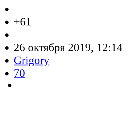
+61
26 октября 2019, 12:14
Grigory
70