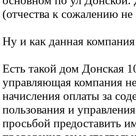
основном по ул Донской.
(отчества к сожалению не
Ну и как данная компания 
Есть такой дом Донская 
управляющая компания не
начисления оплаты за сод
пользования и управления
просьбой предоставить и