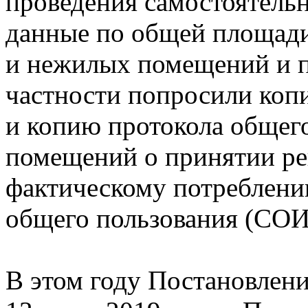
проведения самостоятельн
данные по общей площад
и нежилых помещений и 
частности попросили коп
и копию протокола общег
помещений о принятии ре
фактическому потреблени
общего пользования (СОИ
В этом году Постановлен