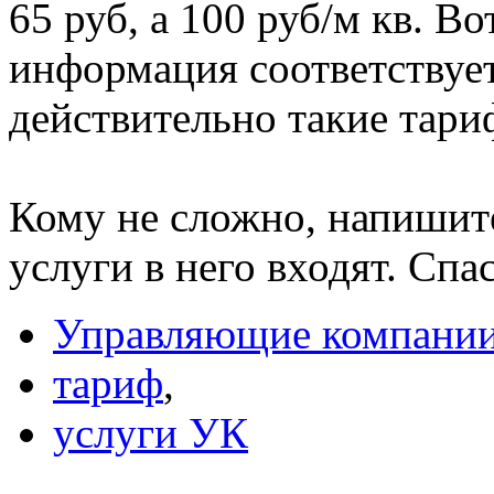
65 руб, а 100 руб/м кв. В
информация соответствуе
действительно такие тар
Кому не сложно, напишите
услуги в него входят. Спа
Управляющие компани
тариф
,
услуги УК