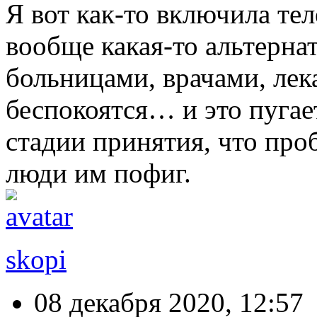
Я вот как-то включила тел
вообще какая-то альтернат
больницами, врачами, лек
беспокоятся… и это пугает
стадии принятия, что проб
люди им пофиг.
skopi
08 декабря 2020, 12:57