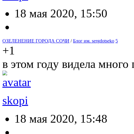
18 мая 2020, 15:50
ОЗЕЛЕНЕНИЕ ГОРОДА СОЧИ
/
Блог им. sergdotseko
5
+1
в этом году видела много
skopi
18 мая 2020, 15:48