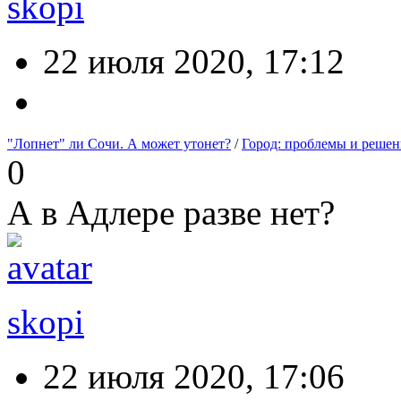
skopi
22 июля 2020, 17:12
"Лопнет" ли Сочи. А может утонет?
/
Город: проблемы и решен
0
А в Адлере разве нет?
skopi
22 июля 2020, 17:06