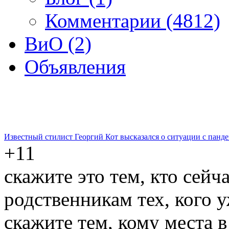
Комментарии (4812)
ВиО (2)
Объявления
Известный стилист Георгий Кот высказался о ситуации с панд
+11
скажите это тем, кто сейч
родственникам тех, кого у
скажите тем, кому места 