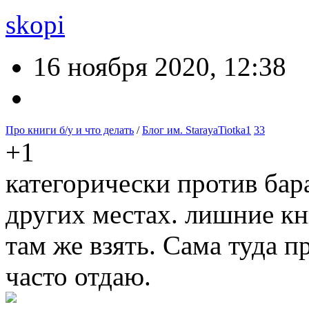
skopi
16 ноября 2020, 12:38
Про книги б/у и что делать
/
Блог им. StarayaTiotka1
33
+1
категорически против бар
других местах. лишние кн
там же взять. Сама туда 
часто отдаю.