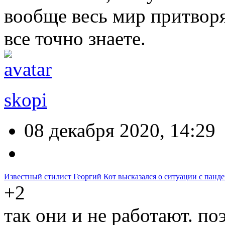
вообще весь мир притворя
все точно знаете.
skopi
08 декабря 2020, 14:29
Известный стилист Георгий Кот высказался о ситуации с панд
+2
так они и не работают. поэ