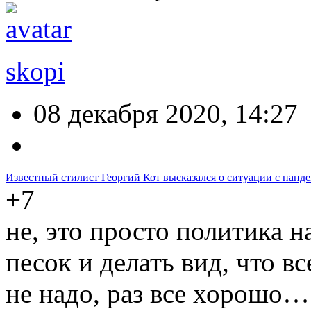
skopi
08 декабря 2020, 14:27
Известный стилист Георгий Кот высказался о ситуации с панд
+7
не, это просто политика н
песок и делать вид, что в
не надо, раз все хорошо…