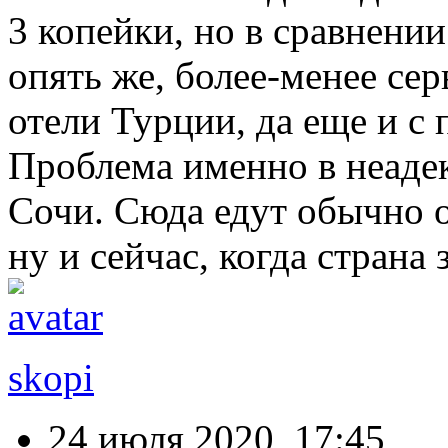
3 копейки, но в сравнении
опять же, более-менее се
отели Турции, да еще и с 
Проблема именно в неаде
Сочи. Сюда едут обычно 
ну и сейчас, когда страна 
skopi
24 июля 2020, 17:45