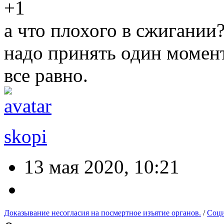
+1
а что плохого в сжигании?
надо принять один момен
все равно.
skopi
13 мая 2020, 10:21
Доказывание несогласия на посмертное изъятие органов.
/
Соци