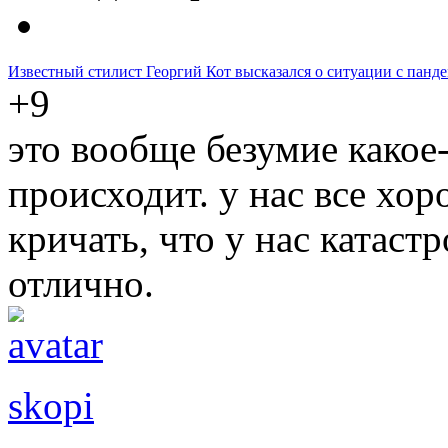
Известный стилист Георгий Кот высказался о ситуации с панд
+9
это вообще безумие какое-
происходит. у нас все хор
кричать, что у нас катастр
отлично.
skopi