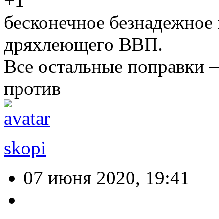
+1
бесконечное безнадежное 
дряхлеющего ВВП.
Все остальные поправки 
против
skopi
07 июня 2020, 19:41