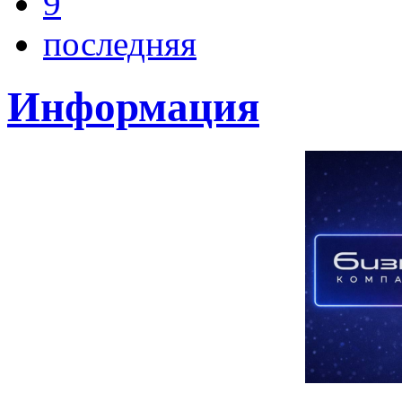
9
последняя
Информация