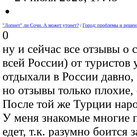
"Лопнет" ли Сочи. А может утонет?
/
Город: проблемы и решен
0
ну и сейчас все отзывы о 
всей России) от туристов
отдыхали в России давно,
но отзывы только плохие, 
После той же Турции наро
У меня знакомые многие п
едет, т.к. разумно боится 