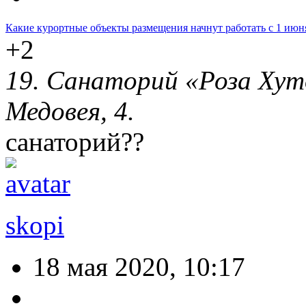
Какие курортные объекты размещения начнут работать с 1 июня
+2
19. Санаторий «Роза Хуто
Медовея, 4.
санаторий??
skopi
18 мая 2020, 10:17