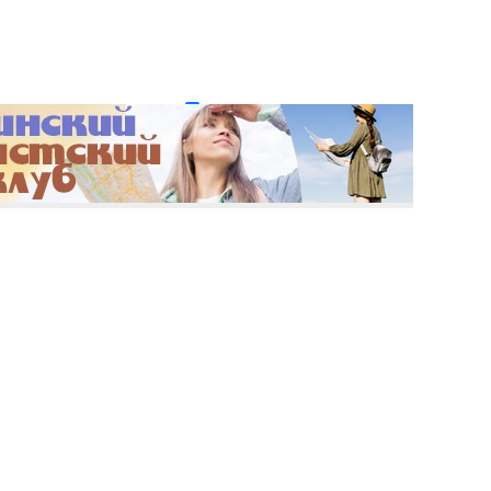
и пароль?
Регистрация