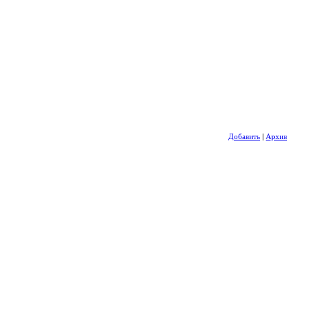
Добавить
|
Архив