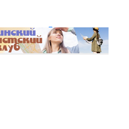
и пароль?
Регистрация