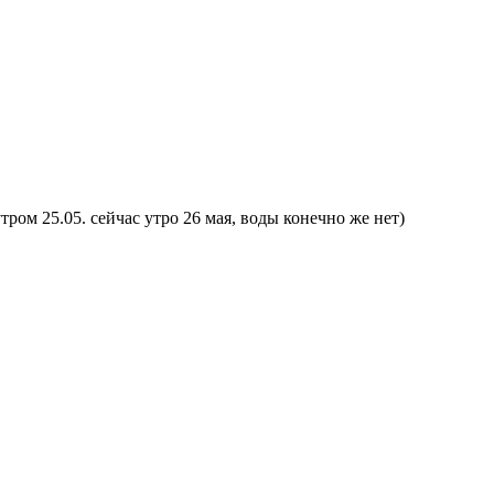
ом 25.05. сейчас утро 26 мая, воды конечно же нет)