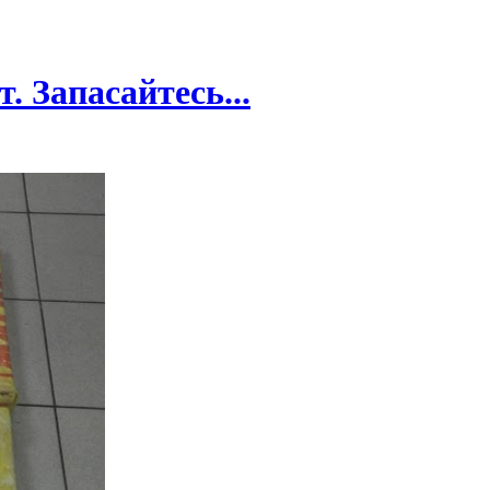
. Запасайтесь...