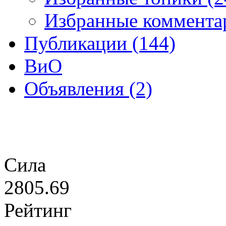
Избранные коммента
Публикации (144)
ВиО
Объявления (2)
Сила
2805.69
Рейтинг