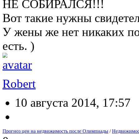
НЕ СОБИРАЛСЯ!!!
Вот такие нужны свидетел
У жены же нет никаких п
есть. )
Robert
10 августа 2014, 17:57
Прогноз цен на недвижимость после Олимпиады
/
Недвижимос