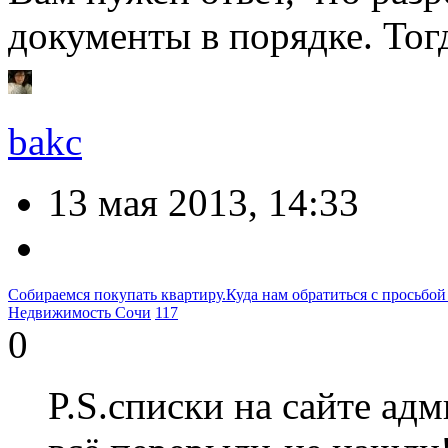
документы в порядке. Тог
bakc
13 мая 2013, 14:33
Собираемся покупать квартиру.Куда нам обратиться с просьбой 
Недвижимость Сочи
117
0
P.S.списки на сайте ад