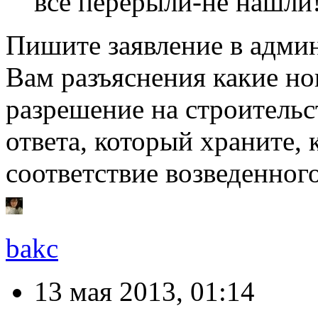
всё перерыли-не нашли!
Пишите заявление в адми
Вам разъяснения какие н
разрешение на строительс
ответа, который храните, 
соответствие возведенно
bakc
13 мая 2013, 01:14