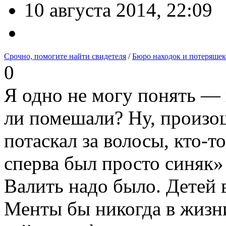
10 августа 2014, 22:09
Срочно, помогите найти свидетеля
/
Бюро находок и потеряшек
0
Я одно не могу понять — 
ли помешали? Ну, произо
потаскал за волосы, кто-т
сперва был просто синяк
Валить надо было. Детей в
Менты бы никогда в жизн