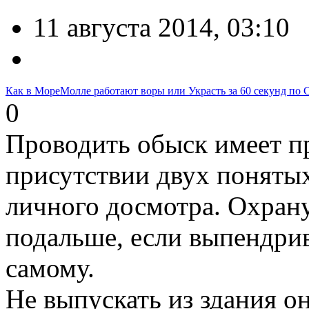
11 августа 2014, 03:10
Как в МореМолле работают воры или Украсть за 60 секунд по
0
Проводить обыск имеет п
присутствии двух понятых
личного досмотра. Охрану
подальше, если выпендри
самому.
Не выпускать из здания о