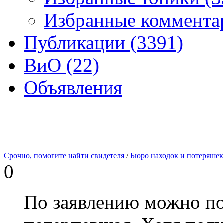
Избранные комментар
Публикации (3391)
ВиО (22)
Объявления
Срочно, помогите найти свидетеля
/
Бюро находок и потеряшек
0
По заявлению можно по