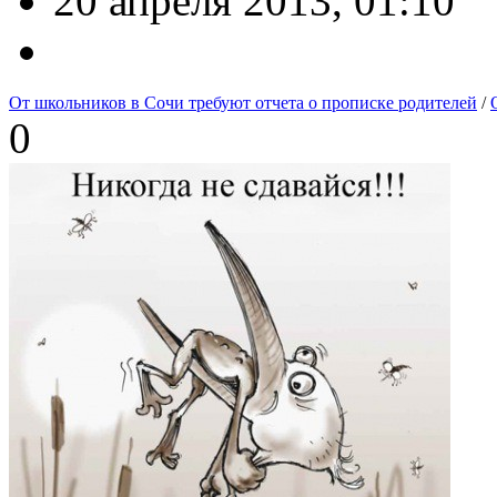
20 апреля 2013, 01:10
От школьников в Сочи требуют отчета о прописке родителей
/
0