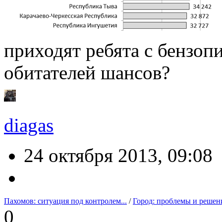
приходят ребята с бензоп
обитателей шансов?
diagas
24 октября 2013, 09:08
Пахомов: ситуация под контролем...
/
Город: проблемы и решен
0