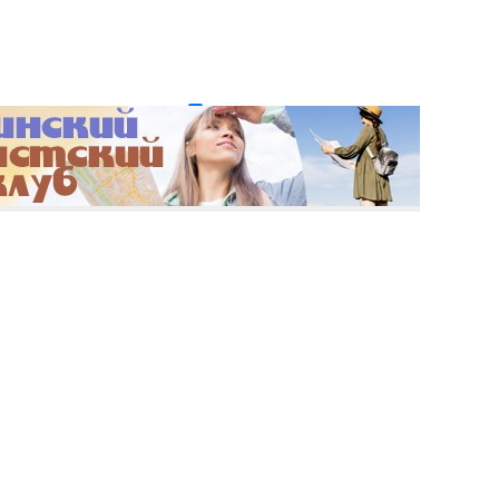
и пароль?
Регистрация