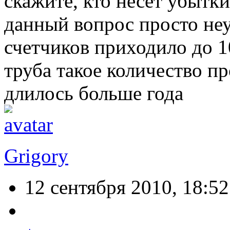
скажите, кто несет убытк
данный вопрос просто неу
счетчиков приходило до 1
труба такое количество п
длилось больше года
Grigory
12 сентября 2010, 18:52