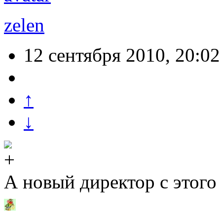
zelen
12 сентября 2010, 20:02
↑
↓
А новый директор с этого