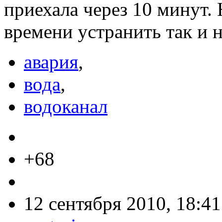
приехала через 10 минут.
времени устранить так и 
авария
,
вода
,
водоканал
+68
12 сентября 2010, 18:41