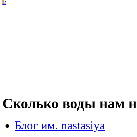
2
Сколько воды нам н
Блог им. nastasiya