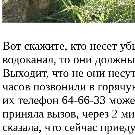
Вот скажите, кто несет у
водоканал, то они должны
Выходит, что не они несу
часов позвонили в горяч
их телефон 64-66-33 може
приняла вызов, через 2 м
сказала, что сейчас приед