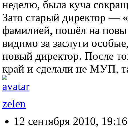
неделю, была куча сокра
Зато старый директор — «
фамилией, пошёл на повы
видимо за заслуги особые,
новый директор. После то
край и сделали не МУП, т
zelen
12 сентября 2010, 19:16