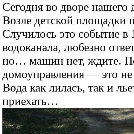
Сегодня во дворе нашего 
Возле детской площадки п
Случилось это событие в 
водоканала, любезно отве
но… машин нет, ждите. П
домоуправления — это не
Вода как лилась, так и ль
приехать…