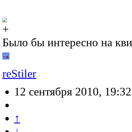
Было бы интересно на к
reStiler
12 сентября 2010, 19:32
↑
↓