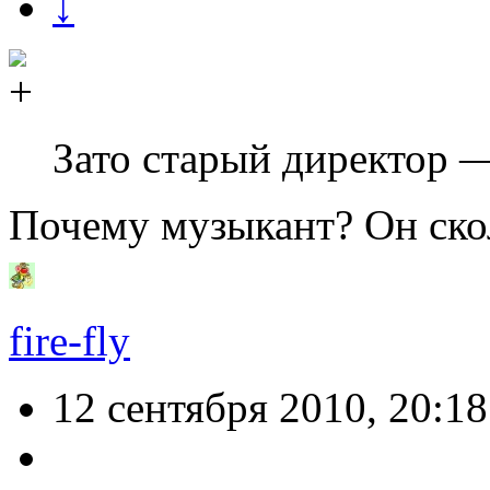
↓
Зато старый директор 
Почему музыкант? Он ско
fire-fly
12 сентября 2010, 20:18