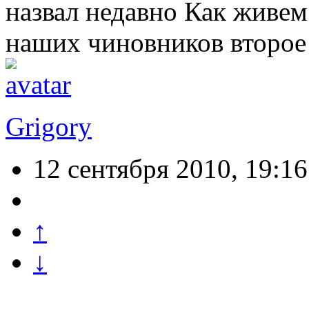
назвал недавно Как живем
наших чиновников второе
Grigory
12 сентября 2010, 19:16
↑
↓