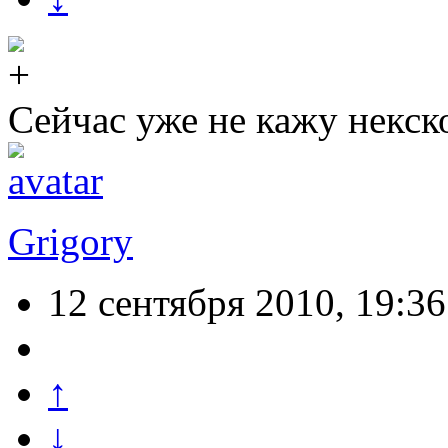
Сейчас уже не кажу некск
Grigory
12 сентября 2010, 19:36
↑
↓