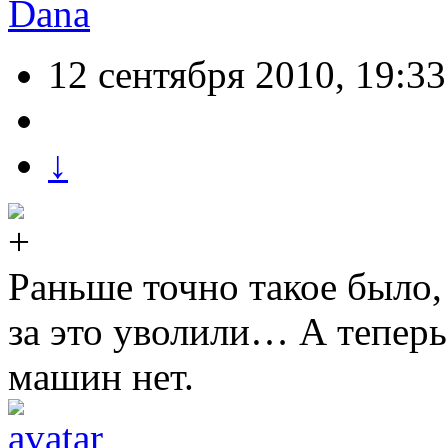
Dana
12 сентября 2010, 19:33
↓
Раньше точно такое было,
за это уволили… А теперь 
машин нет.