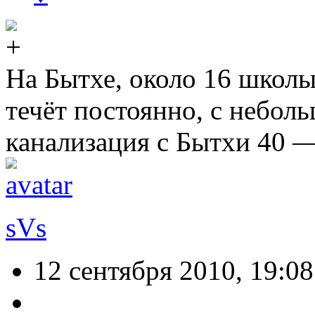
На Бытхе, около 16 школы 
течёт постоянно, с небол
канализация с Бытхи 40 —
sVs
12 сентября 2010, 19:08