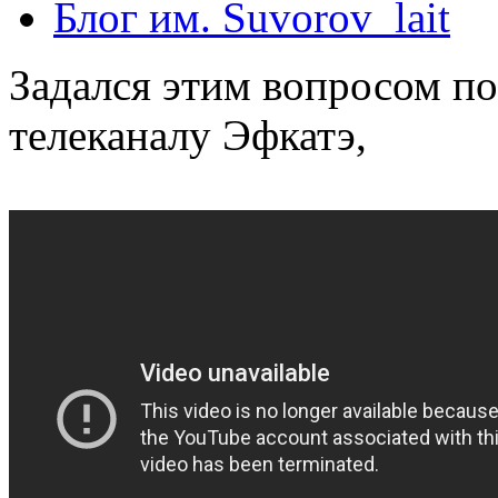
Блог им. Suvorov_lait
Задался этим вопросом по
телеканалу Эфкатэ,