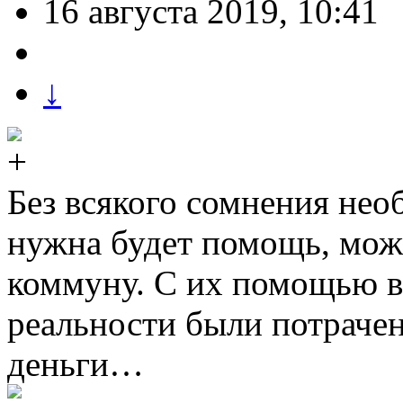
16 августа 2019, 10:41
↓
Без всякого сомнения нео
нужна будет помощь, мож
коммуну. С их помощью вы
реальности были потраче
деньги…