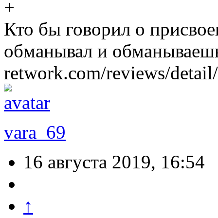
Кто бы говорил о присвое
обманывал и обманываешь
retwork.com/reviews/detai
vara_69
16 августа 2019, 16:54
↑