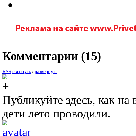
Комментарии (
15
)
RSS
свернуть
/
развернуть
Публикуйте здесь, как на
дети лето проводили.