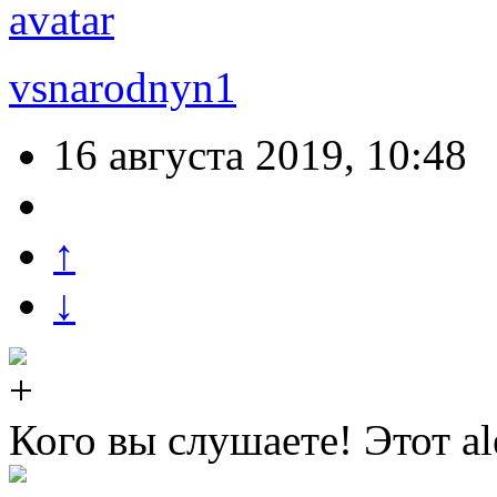
vsnarodnyn1
16 августа 2019, 10:48
↑
↓
Кого вы слушаете! Этот 