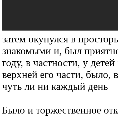
затем окунулся в простор
знакомыми и, был приятно
году, в частности, у дете
верхней его части, было, 
чуть ли ни каждый день
Было и торжественное от