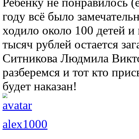
Ребенку не понравилось (
году всё было замечатель
ходило около 100 детей и
тысяч рублей остается за
Ситникова Людмила Викто
разберемся и тот кто прис
будет наказан!
alex1000