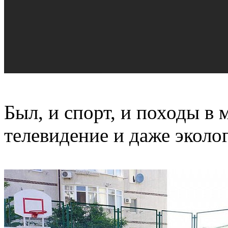
Был, и спорт, и походы в 
телевидение и даже эколо