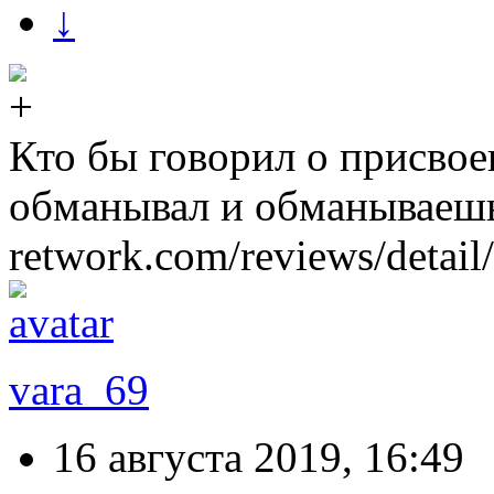
↓
Кто бы говорил о присвое
обманывал и обманываешь
retwork.com/reviews/detai
vara_69
16 августа 2019, 16:49