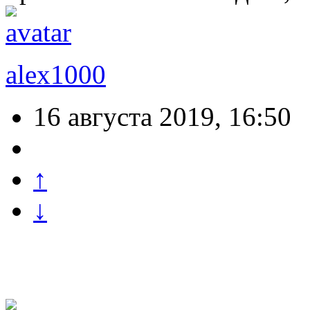
alex1000
16 августа 2019, 16:50
↑
↓