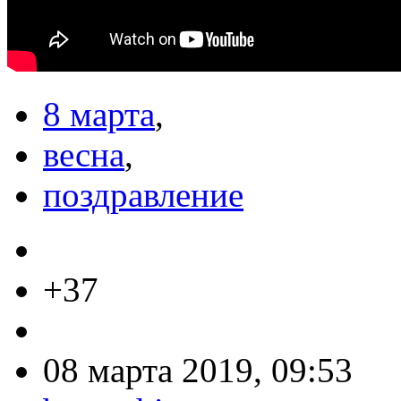
8 марта
,
весна
,
поздравление
+37
08 марта 2019, 09:53