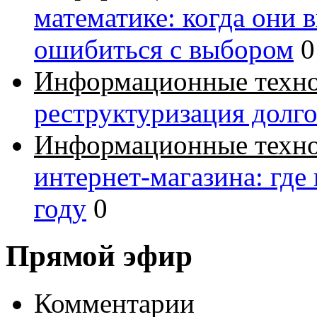
математике: когда они 
ошибиться с выбором
0
Информационные техн
реструктуризация долг
Информационные техн
интернет-магазина: где
году
0
Прямой эфир
Комментарии