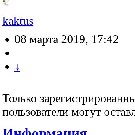
kaktus
08 марта 2019, 17:42
↓
Только зарегистрированны
пользователи могут остав
Информация