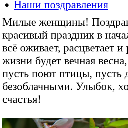
Наши поздравления
Милые женщины! Поздравл
красивый праздник в нача
всё оживает, расцветает и
жизни будет вечная весна,
пусть поют птицы, пусть 
безоблачными. Улыбок, хо
счастья!