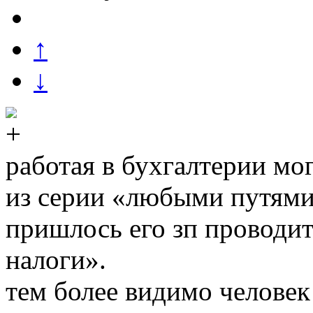
↑
↓
работая в бухгалтерии мог
из серии «любыми путями 
пришлось его зп проводит
налоги».
тем более видимо человек 