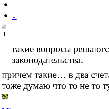
↓
такие вопросы решаютс
законодательства.
причем такие… в два счет
тоже думаю что то не то 