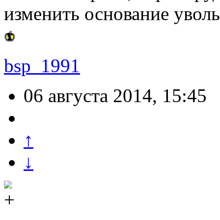
изменить основание уволь
bsp_1991
06 августа 2014, 15:45
↑
↓