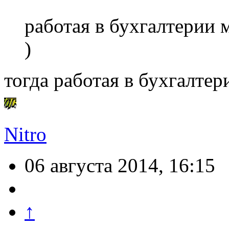
работая в бухгалтерии 
)
тогда работая в бухгалте
Nitro
06 августа 2014, 16:15
↑