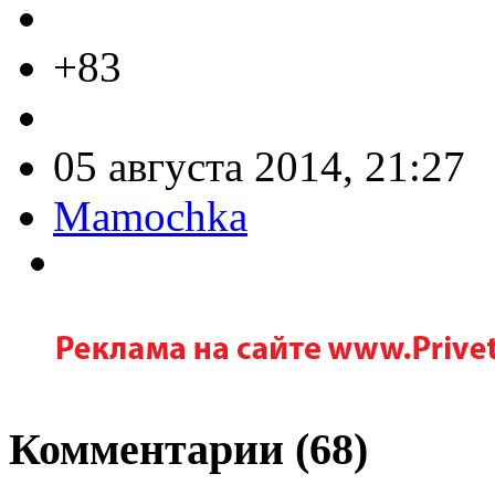
+83
05 августа 2014, 21:27
Mamochka
Комментарии (
68
)