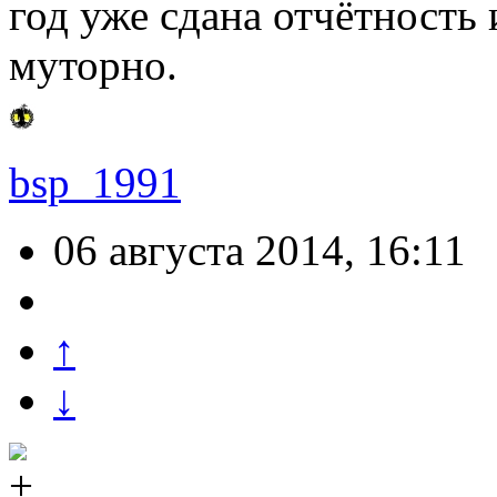
год уже сдана отчётность 
муторно.
bsp_1991
06 августа 2014, 16:11
↑
↓