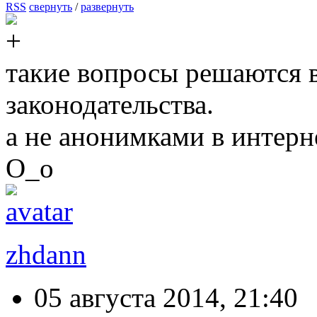
RSS
свернуть
/
развернуть
такие вопросы решаются в
законодательства.
а не анонимками в интерн
О_о
zhdann
05 августа 2014, 21:40