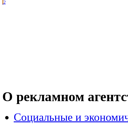
2
О рекламном агент
Социальные и экономи