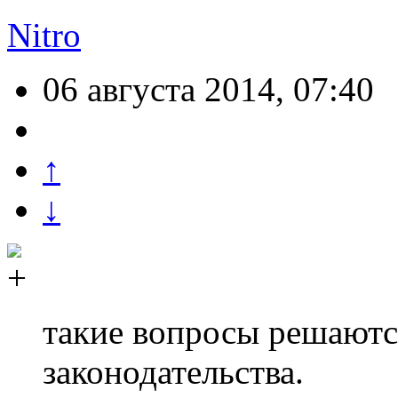
Nitro
06 августа 2014, 07:40
↑
↓
такие вопросы решаютс
законодательства.