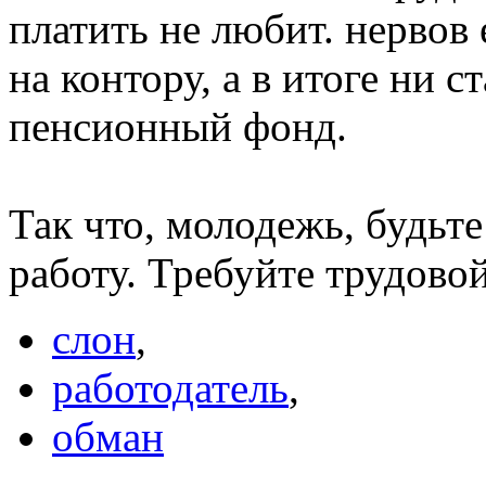
платить не любит. нервов 
на контору, а в итоге ни с
пенсионный фонд.
Так что, молодежь, будьт
работу. Требуйте трудово
слон
,
работодатель
,
обман