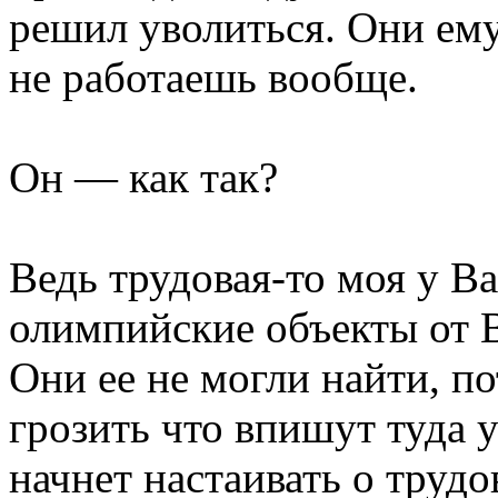
решил уволиться. Они ему
не работаешь вообще.
Он — как так?
Ведь трудовая-то моя у Ва
олимпийские объекты от 
Они ее не могли найти, п
грозить что впишут туда у
начнет настаивать о трудо