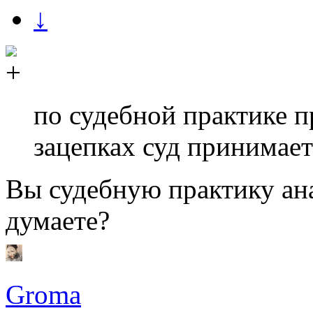
↓
по судебной практике 
зацепках суд принимает
Вы судебную практику ан
думаете?
Groma