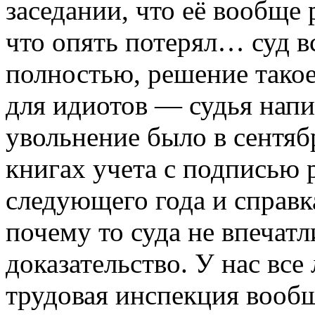
заседании, что её вообще
что опять потерял… суд в
полностью, решение такое
для идиотов — судья напи
увольнение было в сентябр
книгах учета с подписью 
следующего года и справка
почему то суда не впечатл
доказательство. У нас все
трудовая инспекция вообщ