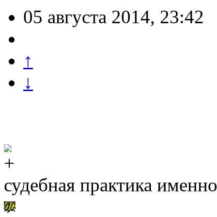
05 августа 2014, 23:42
↑
↓
судебная практика именно 