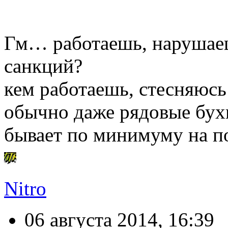
Гм… работаешь, нарушае
санкций?
кем работаешь, стесняюсь
обычно даже рядовые бухга
бывает по минимуму на 
Nitro
06 августа 2014, 16:39