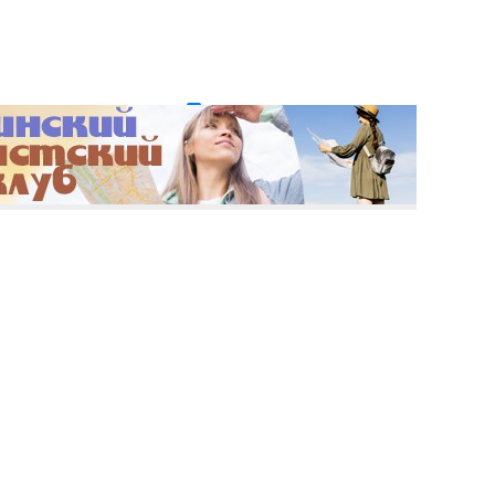
и пароль?
Регистрация