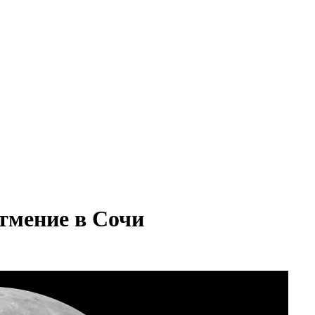
атмение в Сочи