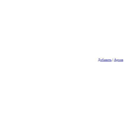
Добавить
|
Архив