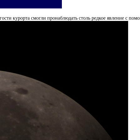
 гости курорта смогли пронаблюдать столь редкое явление с пом