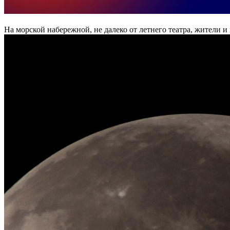
На морской набережной, не далеко от летнего театра, жители и