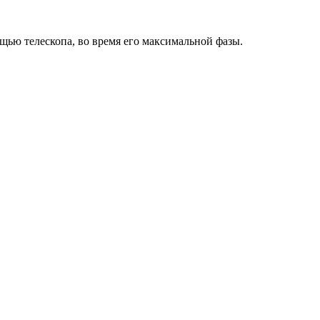
ощью телескопа, во время его максимальной фазы.