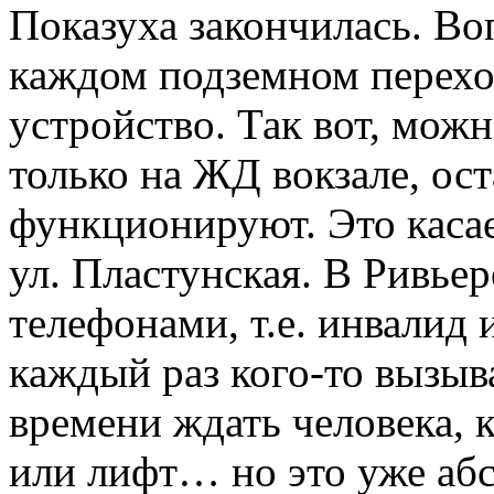
Показуха закончилась. Во
каждом подземном перехо
устройство. Так вот, можн
только на ЖД вокзале, ос
функционируют. Это касае
ул. Пластунская. В Ривьер
телефонами, т.е. инвалид
каждый раз кого-то вызыв
времени ждать человека,
или лифт… но это уже аб