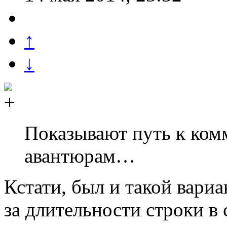
↑
↓
Показывают путь к ком
авантюрам…
Кстати, был и такой вариа
за длительности строки в