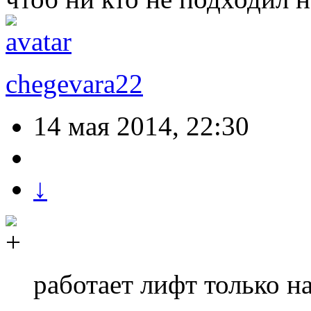
chegevara22
14 мая 2014, 22:30
↓
работает лифт только н