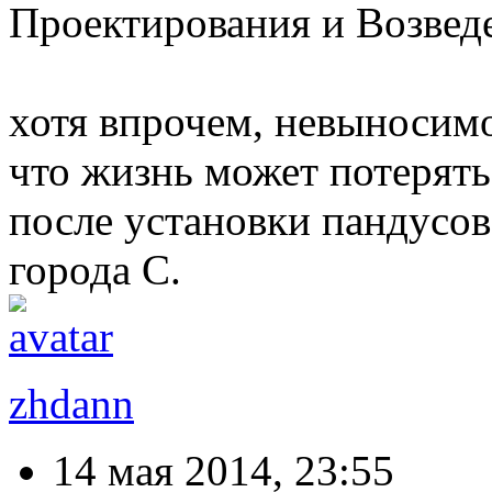
Проектирования и Возвед
хотя впрочем, невыносимо
что жизнь может потерять
после установки пандусов
города С.
zhdann
14 мая 2014, 23:55