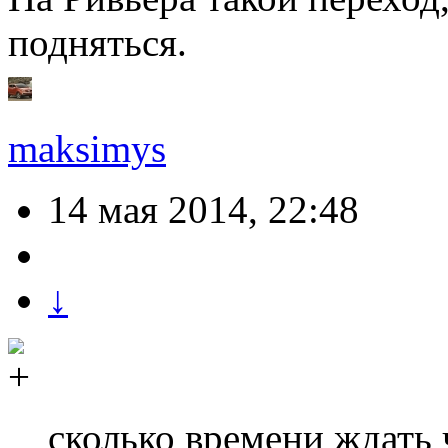
подняться.
maksimys
14 мая 2014, 22:48
↓
сколько времени ждать 