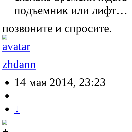
подъемник или лифт…
позвоните и спросите.
zhdann
14 мая 2014, 23:23
↓