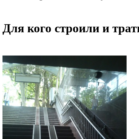
Для кого строили и трат