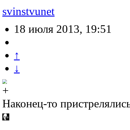
svinstvunet
18 июля 2013, 19:51
↑
↓
Наконец-то пристрелялись