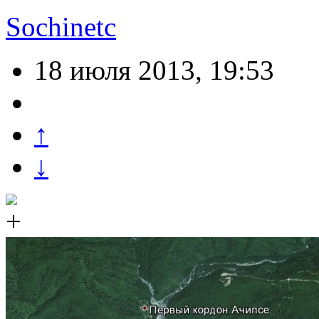
Sochinetc
18 июля 2013, 19:53
↑
↓