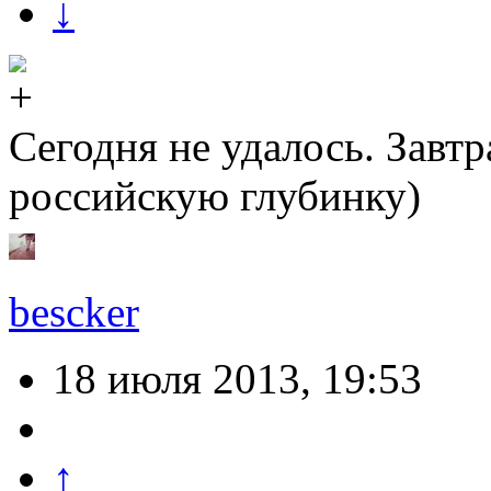
↓
Сегодня не удалось. Завт
российскую глубинку)
bescker
18 июля 2013, 19:53
↑