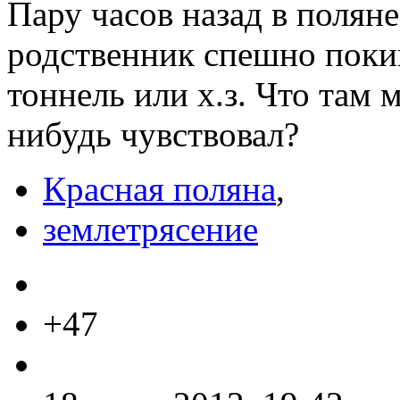
Пару часов назад в полян
родственник спешно поки
тоннель или х.з. Что там 
нибудь чувствовал?
Красная поляна
,
землетрясение
+47