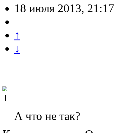
18 июля 2013, 21:17
↑
↓
А что не так?