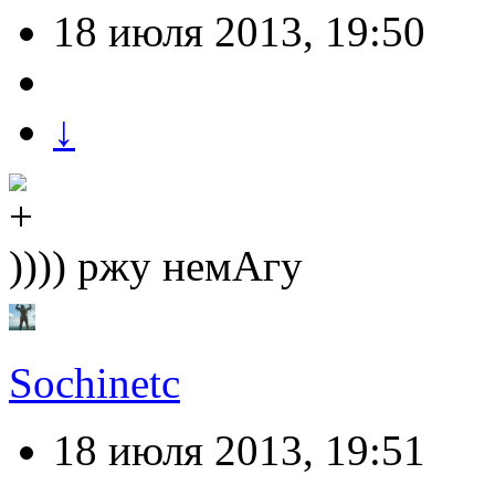
18 июля 2013, 19:50
↓
)))) ржу немАгу
Sochinetc
18 июля 2013, 19:51