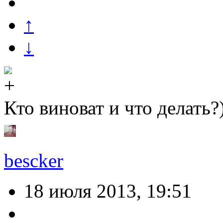
↑
↓
Кто виноват и что делать?
bescker
18 июля 2013, 19:51