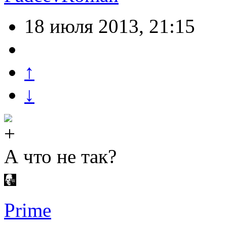
18 июля 2013, 21:15
↑
↓
А что не так?
Prime