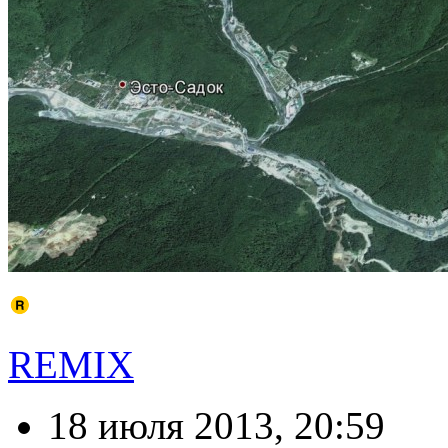
REMIX
18 июля 2013, 20:59