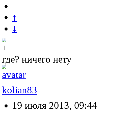
↑
↓
где? ничего нету
kolian83
19 июля 2013, 09:44