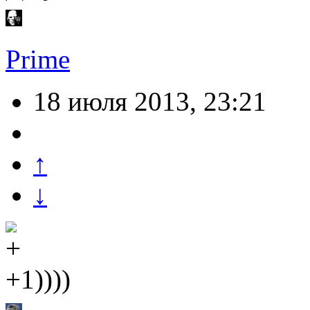
Prime
18 июля 2013, 23:21
↑
↓
+1))))