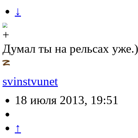
↓
Думал ты на рельсах уже.)
svinstvunet
18 июля 2013, 19:51
↑