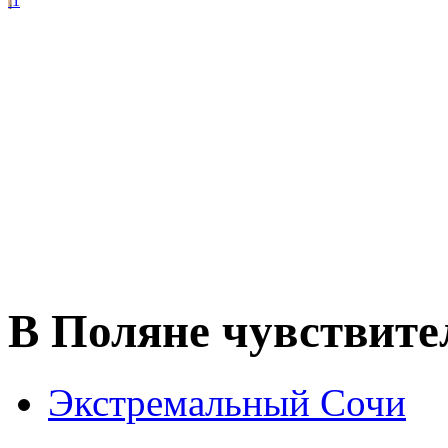
1
В Поляне чувствите
Экстремальный Сочи