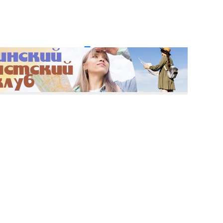
и пароль?
Регистрация