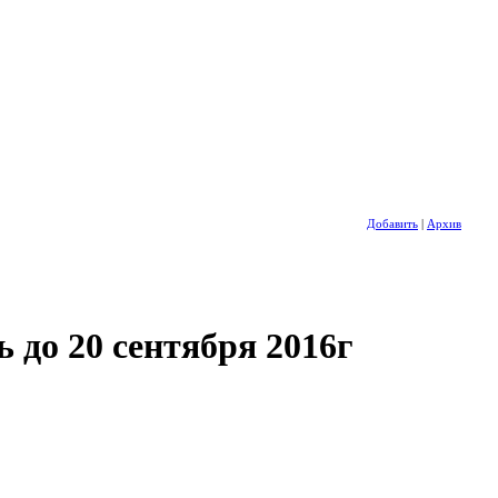
Добавить
|
Архив
 до 20 сентября 2016г