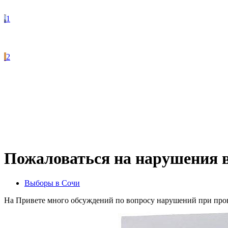
1
2
Пожаловаться на нарушения в
Выборы в Сочи
На Привете много обсуждений по вопросу нарушений при про