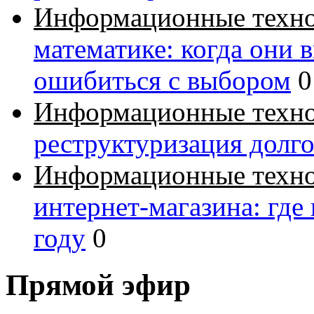
Информационные техн
математике: когда они 
ошибиться с выбором
0
Информационные техн
реструктуризация долг
Информационные техн
интернет-магазина: где
году
0
Прямой эфир