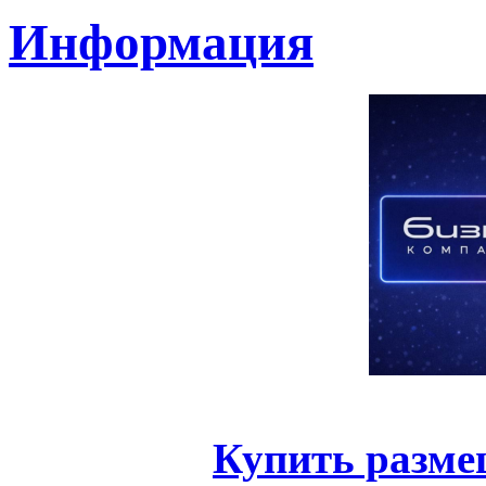
Информация
Купить разме