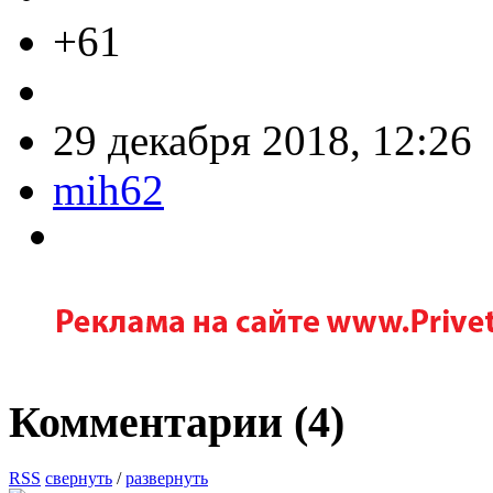
+61
29 декабря 2018, 12:26
mih62
Комментарии (
4
)
RSS
свернуть
/
развернуть