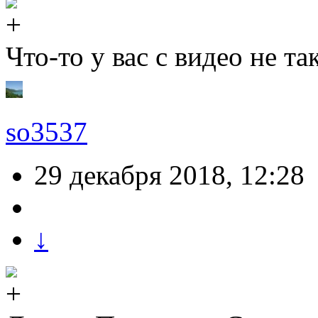
Что-то у вас с видео не т
so3537
29 декабря 2018, 12:28
↓