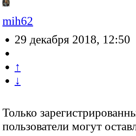
mih62
29 декабря 2018, 12:50
↑
↓
Только зарегистрированны
пользователи могут остав