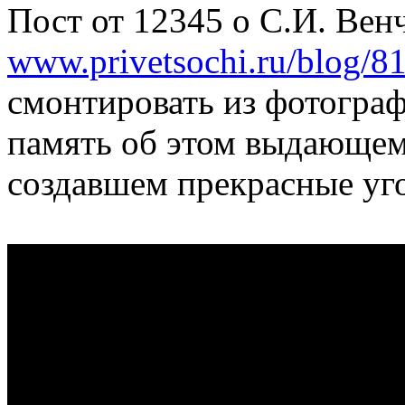
Пост от 12345 о С.И. Вен
www.privetsochi.ru/blog/8
смонтировать из фотограф
память об этом выдающем
создавшем прекрасные уг