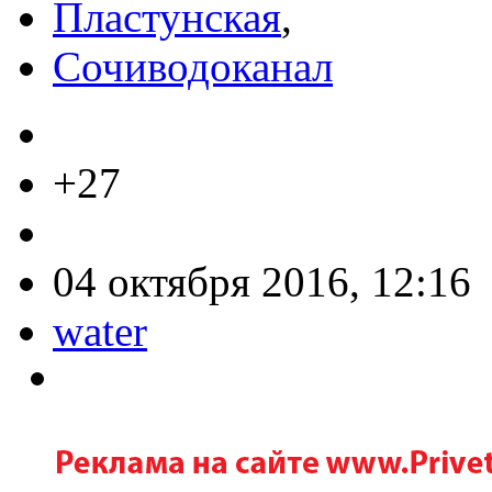
Пластунская
,
Сочиводоканал
+27
04 октября 2016, 12:16
water