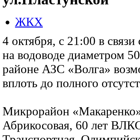
ЖКХ
4 октября, с 21:00 в связ
на водоводе диаметром 50
районе АЗС «Волга» возм
вплоть до полного отсутс
Микрорайон «Макаренко»
Абрикосовая, 60 лет ВЛК
Транспортная, Олимпийска