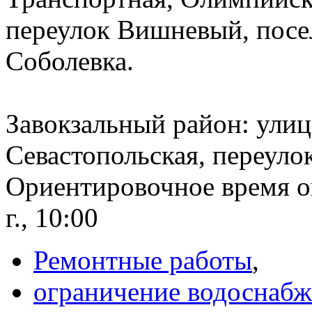
переулок Вишневый, посе
Соболевка.
Завокзальный район: улиц
Севастопольская, переуло
Ориентировочное время о
г., 10:00
Ремонтные работы
,
ограничение водоснабж