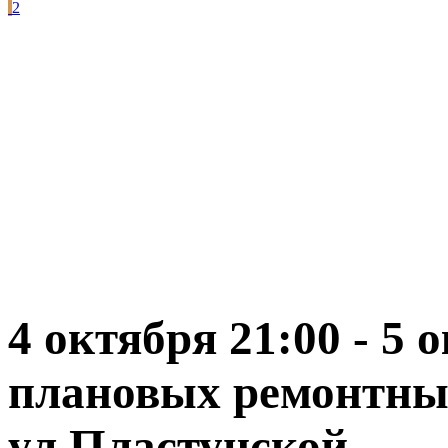
2
4 октября 21:00 - 5 
плановых ремонтных
ул.Пластунской