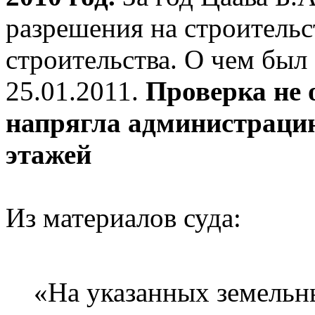
разрешения на строительс
строительства. О чем был
25.01.2011.
Проверка не 
напрягла администрацию
этажей
Из материалов суда:
«На указанных земельн