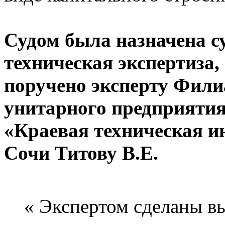
Судом была назначена с
техническая экспертиза,
поручено эксперту Фили
унитарного предприятия
«Краевая техническая и
Сочи Титову В.Е.
« Экспертом сделаны вы