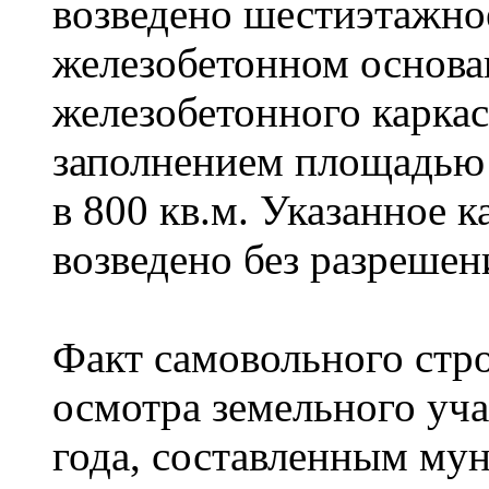
возведено шестиэтажно
железобетонном основа
железобетонного карка
заполнением площадью 
в 800 кв.м. Указанное 
возведено без разрешен
Факт самовольного стр
осмотра земельного учас
года, составленным м