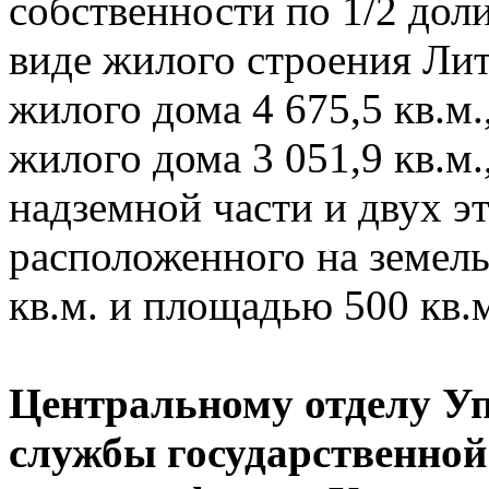
собственности по 1/2 дол
виде жилого строения Ли
жилого дома 4 675,5 кв.м
жилого дома 3 051,9 кв.м.
надземной части и двух э
расположенного на земел
кв.м. и площадью 500 кв.
Центральному отделу У
службы государственной