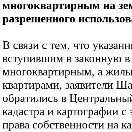
многоквартирным на зем
разрешенного использо
В связи с тем, что указа
вступившим в законную в
многоквартирным, а жилы
квартирами, заявители Ша
обратились в Центральный
кадастра и картографии с
права собственности на к