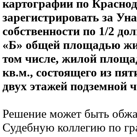
картографии по Красно
зарегистрировать за Уна
собственности по 1/2 до
«Б» общей площадью жило
том числе, жилой площа
кв.м., состоящего из пя
двух этажей подземной ч
Решение может быть обжал
Судебную коллегию по гр