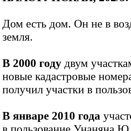
Дом есть дом. Он не в воз
земля.
В 2000 году
двум участка
новые кадастровые номера
получил участки в пользо
В январе 2010 года
участ
в пользование Унаняна Ю.