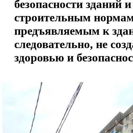
безопасности зданий и
строительным нормам
предъявляемым к здан
следовательно, не соз
здоровью и безопаснос