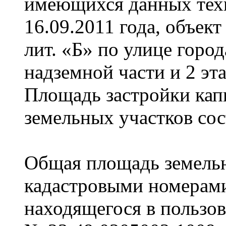
имеющихся данных техн
16.09.2011 года, объек
лит. «Б» по улице горо
надземной части и 2 эт
Площадь застройки ка
земельных участков сост
Общая площадь земельн
кадастровыми номерам
находящегося в пользов