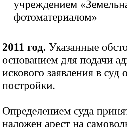
учреждением «Земельна
фотоматериалом»
2011 год.
Указанные обсто
основанием для подачи а
искового заявления в суд 
постройки.
Определением суда приня
наложен арест на самовол