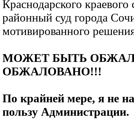
Краснодарского краевого 
районный суд города Сочи
мотивированного решения
МОЖЕТ БЫТЬ ОБЖАЛ
ОБЖАЛОВАНО!!!
По крайней мере, я не н
пользу Администрации.