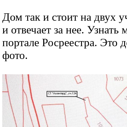
Дом так и стоит на двух у
и отвечает за нее. Узнат
портале Росреестра. Это 
фото.