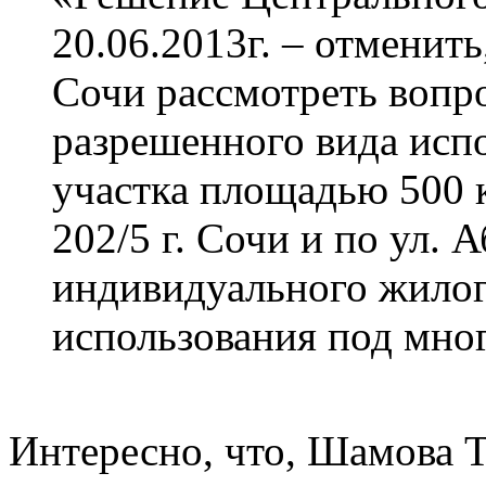
20.06.2013г. – отменить
Сочи рассмотреть вопр
разрешенного вида исп
участка площадью 500 
202/5 г. Сочи и по ул. 
индивидуального жилог
использования под мно
Интересно, что, Шамова Т.