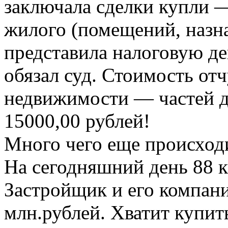
заключала сделки купли 
жилого (помещений, назна
представила налоговую де
обязал суд. Стоимость от
недвижимости — частей д
15000,00 рублей!
Много чего еще происход
На сегодняшний день 88 к
Застройщик и его компан
млн.рублей. Хватит купит