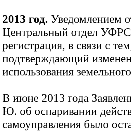
2013 год.
Уведомлением от
Центральный отдел УФРС 
регистрация, в связи с те
подтверждающий изменен
использования земельного
В июне 2013 года Заявлен
Ю. об оспаривании действ
самоуправления было оста