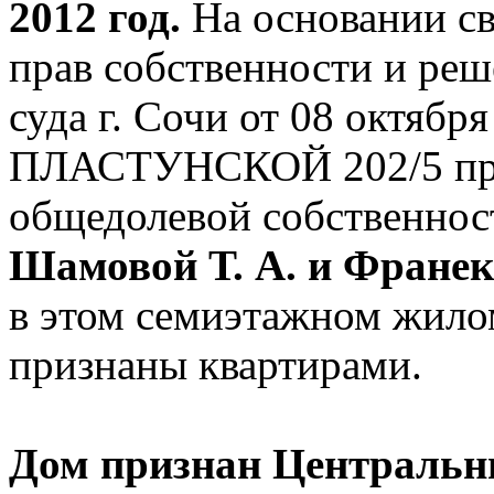
2012 год.
На основании св
прав собственности и ре
суда г. Сочи от 08 октяб
ПЛАСТУНСКОЙ 202/5 при
общедолевой собственно
Шамовой Т. А. и Франек
в этом семиэтажном жило
признаны квартирами.
Дом признан Центральн