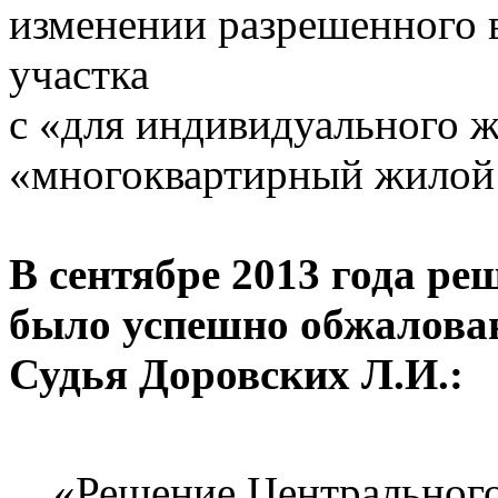
изменении разрешенного 
участка
с «для индивидуального ж
«многоквартирный жилой 
В сентябре 2013 года ре
было успешно обжалован
Судья Доровских Л.И.:
«Решение Центрального 