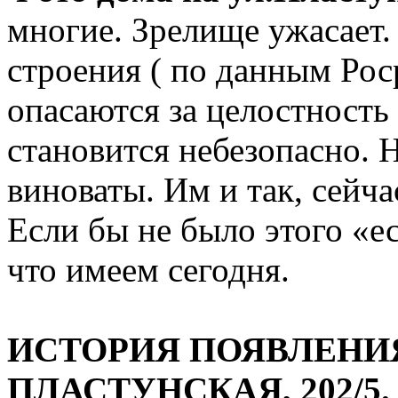
многие. Зрелище ужасает
строения ( по данным Рос
опасаются за целостность
становится небезопасно. 
виноваты. Им и так, сейча
Если бы не было этого «ес
что имеем сегодня.
ИСТОРИЯ ПОЯВЛЕНИЯ
ПЛАСТУНСКАЯ, 202/5.