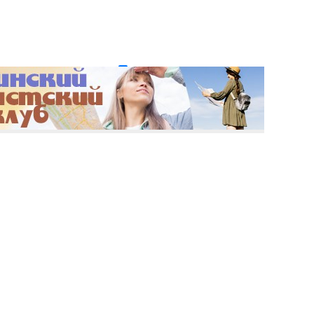
и пароль?
Регистрация