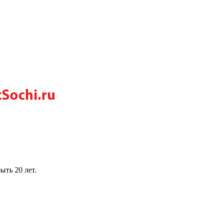
ыть 20 лет.