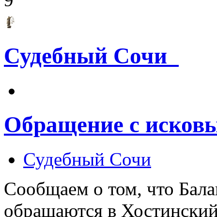
Судебный Сочи
Обращение с исков
Судебный Сочи
Сообщаем о том, что Бала
обращаются в Хостинский 