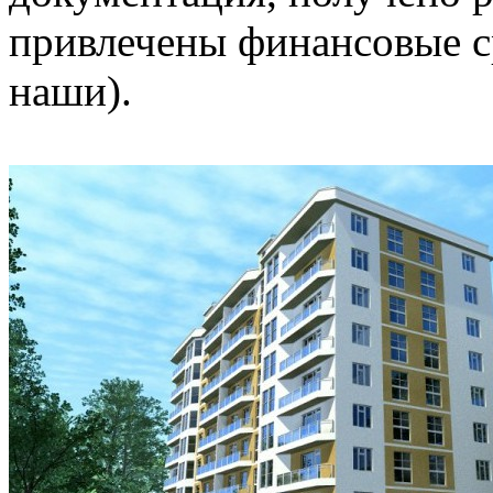
привлечены финансовые ср
наши).