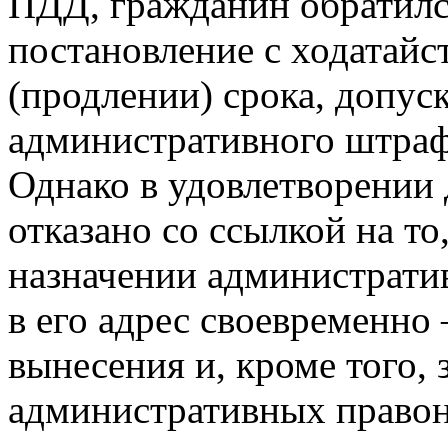
ПДД, гражданин обратил
постановление с ходатайс
(продлении) срока, допус
административного штраф
Однако в удовлетворении 
отказано со ссылкой на то
назначении администрати
в его адрес своевременно
вынесения и, кроме того, 
административных право