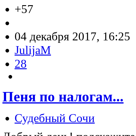
+57
04 декабря 2017, 16:25
JulijaM
28
Пеня по налогам...
Судебный Сочи