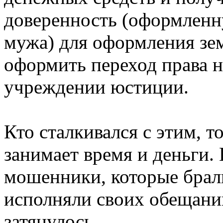
доверенность (оформленн
мужа) для оформления зем
оформить переход права н
учреждении юстиции.
Кто сталкивался с этим, т
занимает время и деньги.
мошенники, которые брали
исполняли своих обещани
затянулось.