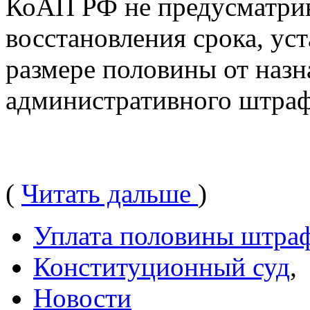
КоАП РФ не предусматри
восстановления срока, уст
размере половины от наз
административного штраф
(
Читать дальше
)
Уплата половины штра
Конституционный суд
,
Новости