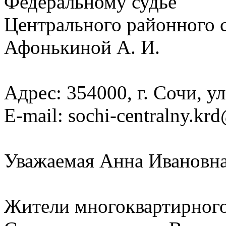
Федеральному судье
Центрального районного с
Афонькиной А. И.
Адрес: 354000, г. Сочи, ул
E-mail: sochi-centralny.kr
Уважаемая Анна Ивановна
Жители многоквартирного 