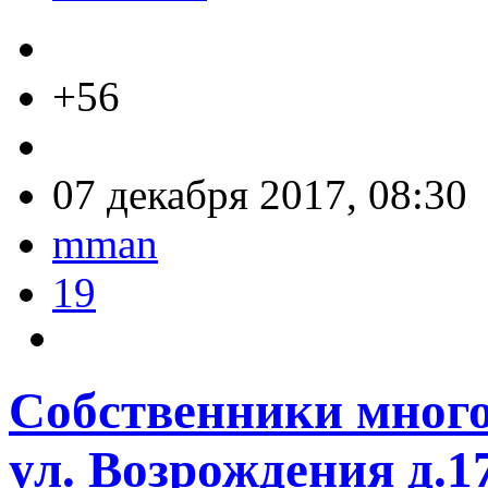
+56
07 декабря 2017, 08:30
mman
19
Собственники много
ул. Возрождения д.1