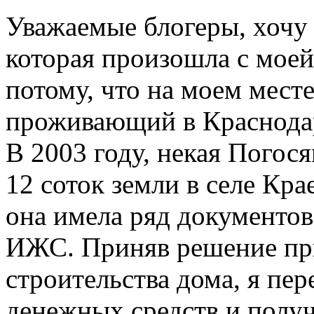
Уважаемые блогеры, хочу 
которая произошла с моей
потому, что на моем месте
проживающий в Краснодар
В 2003 году, некая Погос
12 соток земли в селе Кра
она имела ряд документов 
ИЖС. Приняв решение пр
строительства дома, я пе
денежных средств и получ