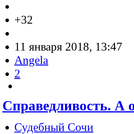
+32
11 января 2018, 13:47
Angela
2
Справедливость. А он
Судебный Сочи