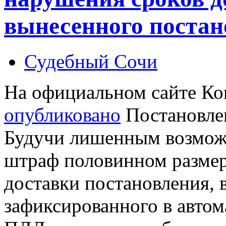
вынесенного постан
Судебный Сочи
На официальном сайте Ко
опубликовано
Постановлен
Будучи лишенным возмож
штраф половинном размере
доставки постановления, 
зафиксированного в авто