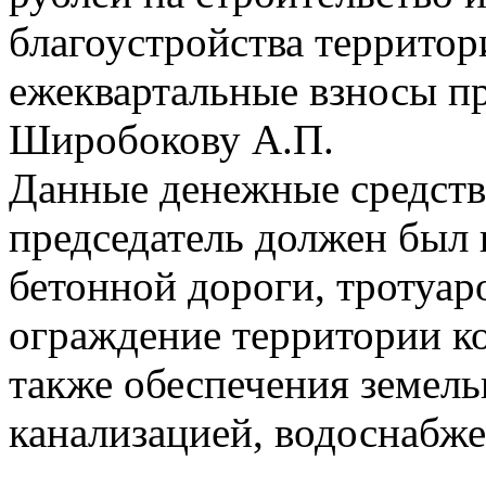
благоустройства территори
ежеквартальные взносы 
Широбокову А.П.
Данные денежные средства
председатель должен был 
бетонной дороги, тротуар
ограждение территории ко
также обеспечения земель
канализацией, водоснабже