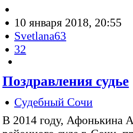
10 января 2018, 20:55
Svetlana63
32
Поздравления судье
Судебный Сочи
В 2014 году, Афонькина А