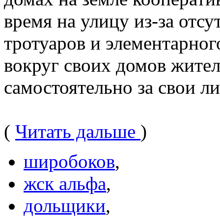
время на улицу из-за отсу
тротуаров и элементарног
вокруг своих домов жител
самостоятельно за свои ли
(
Читать дальше
)
широбоков
,
жск альфа
,
дольщики
,