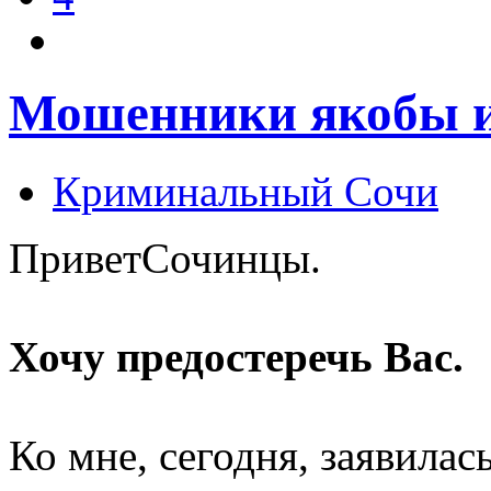
Мошенники якобы 
Криминальный Сочи
ПриветСочинцы.
Хочу предостеречь Вас.
Ко мне, сегодня, заявила