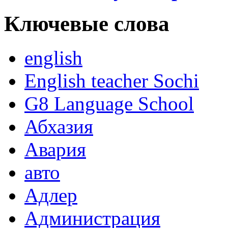
Ключевые слова
english
English teacher Sochi
G8 Language School
Абхазия
Авария
авто
Адлер
Администрация