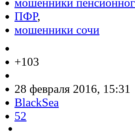
мошенники пенсионног
ПФР
,
мошенники сочи
+103
28 февраля 2016, 15:31
BlackSea
52