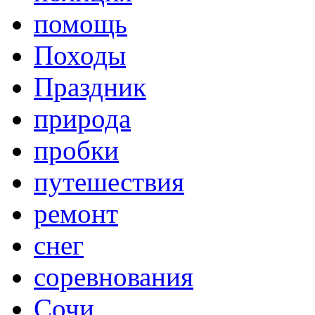
помощь
Походы
Праздник
природа
пробки
путешествия
ремонт
снег
соревнования
Сочи