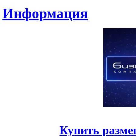
Информация
Купить разме