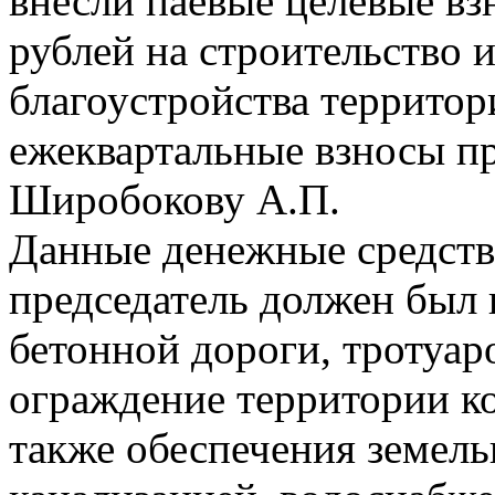
внесли паевые целевые вз
рублей на строительство 
благоустройства территори
ежеквартальные взносы 
Широбокову А.П.
Данные денежные средства
председатель должен был 
бетонной дороги, тротуар
ограждение территории ко
также обеспечения земель