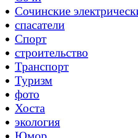
Сочинские электрическ
спасатели
Спорт
строительство
Транспорт
Туризм
фото
Хоста
экология
Юмор