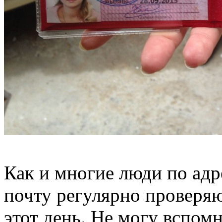
Как и многие люди по адр
почту регулярно проверяю
этот день. Не могу вспом