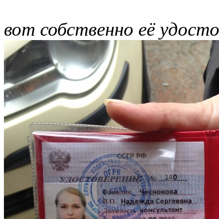
вот собственно её удосто