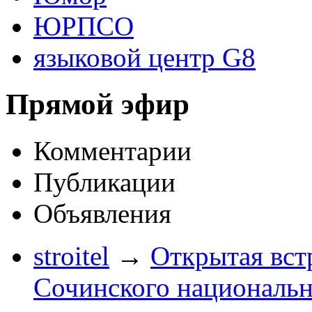
ЮРПСО
языковой центр G8
Прямой эфир
Комментарии
Публикации
Объявления
stroitel
→
Открытая вст
Сочинского национальн