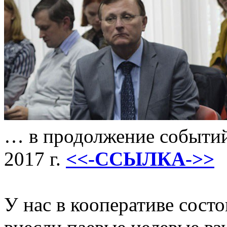
… в продолжение событий
2017 г.
<<-ССЫЛКА->>
У нас в кооперативе сост