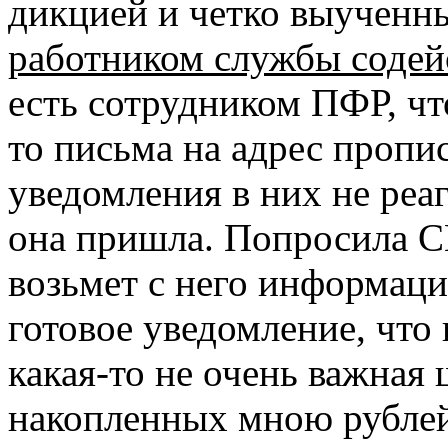
дикцией и четко выученны
работником службы содей
есть сотрудником ПФР, чт
то письма на адрес пропис
уведомления в них не реа
она пришла. Попросила С
возьмет с него информаци
готовое уведомление, что 
какая-то не очень важная
накопленных мною рублей