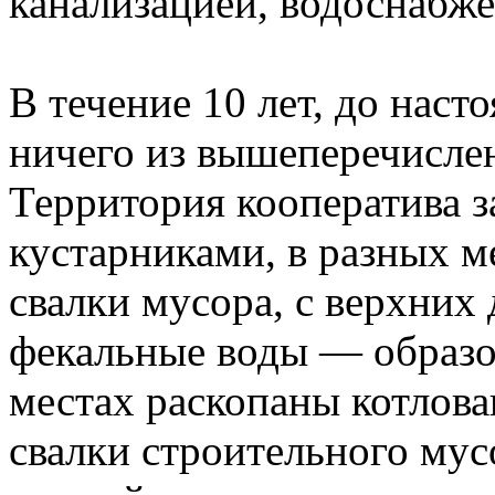
канализацией, водоснабже
В течение 10 лет, до наст
ничего из вышеперечисле
Территория кооператива з
кустарниками, в разных 
свалки мусора, с верхних
фекальные воды — образо
местах раскопаны котлов
свалки строительного мус