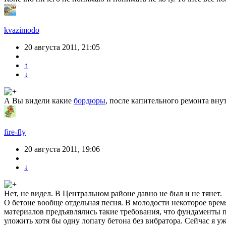
kvazimodo
20 августа 2011, 21:05
↑
↓
А Вы видели какие
бордюры
, после капительного ремонта вн
fire-fly
20 августа 2011, 19:06
↓
Нет, не видел. В Центральном районе давно не был и не тянет.
О бетоне вообще отдельная песня. В молодости некоторое врем
материалов предъявлялись такие требования, что фундаменты 
уложить хотя бы одну лопату бетона без вибратора. Сейчас я