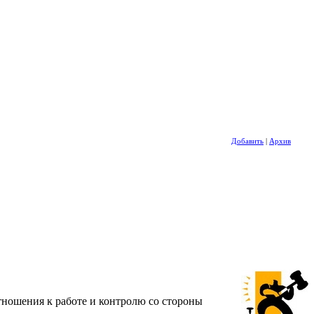
Добавить
|
Архив
отношения к работе и контролю со стороны