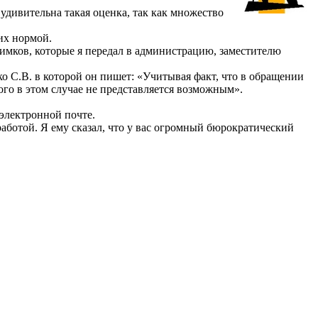
удивительна такая оценка, так как множество
их нормой.
имков, которые я передал в администрацию, заместителю
о С.В. в которой он пишет: «Учитывая факт, что в обращении
ого в этом случае не представляется возможным».
 электронной почте.
работой. Я ему сказал, что у вас огромный бюрократический