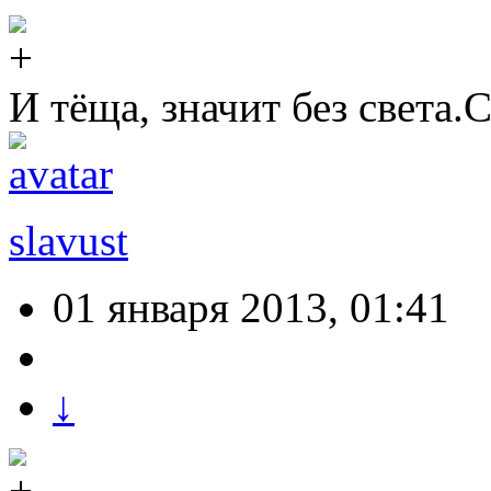
И тёща, значит без света.
slavust
01 января 2013, 01:41
↓