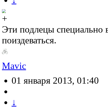
Эти подлецы специально 
поиздеваться.
Mavic
01 января 2013, 01:40
↓