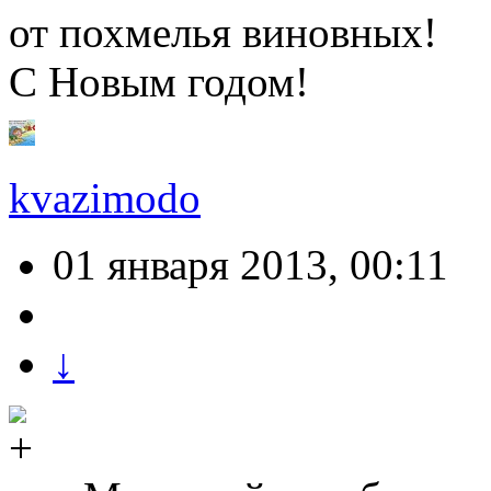
от похмелья виновных!
С Новым годом!
kvazimodo
01 января 2013, 00:11
↓