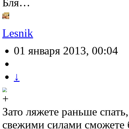
Бля…
Lesnik
01 января 2013, 00:04
↓
Зато ляжете раньше спать
свежими силами сможете 