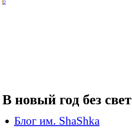
2
В новый год без свет
Блог им. ShaShka