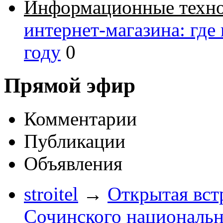
Информационные техн
интернет-магазина: где
году
0
Прямой эфир
Комментарии
Публикации
Объявления
stroitel
→
Открытая вст
Сочинского национальн