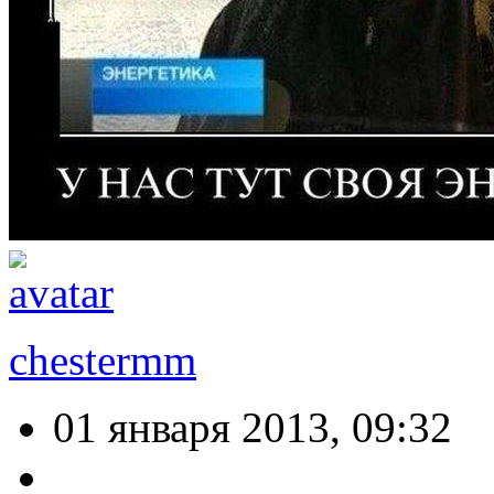
chestermm
01 января 2013, 09:32