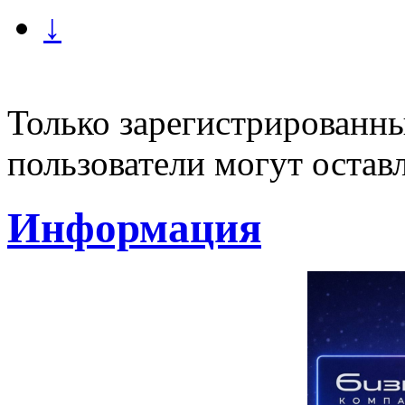
↓
Только зарегистрированны
пользователи могут остав
Информация