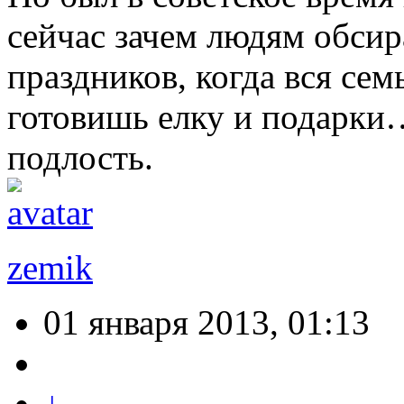
сейчас зачем людям обсир
праздников, когда вся сем
готовишь елку и подарки
подлость.
zemik
01 января 2013, 01:13
↓