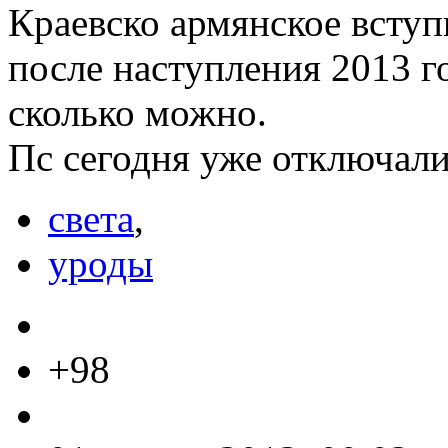
Краевско армянское вступ
после наступления 2013 го
сколько можно.
Пс сегодня уже отключали
света
,
уроды
+98