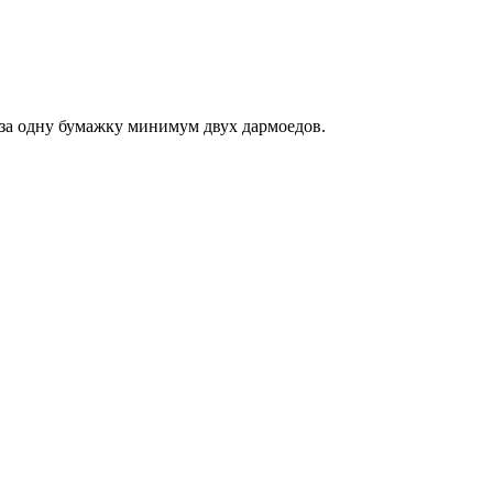
 за одну бумажку минимум двух дармоедов.