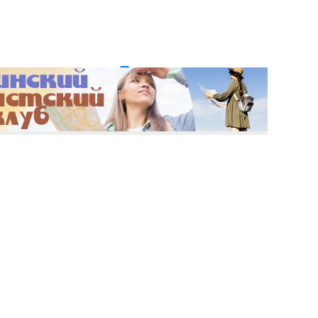
и пароль?
Регистрация