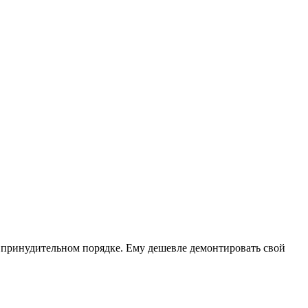
 в принудительном порядке. Ему дешевле демонтировать свой