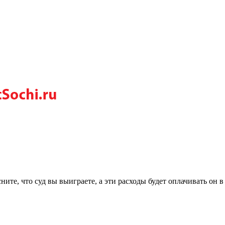
ните, что суд вы выиграете, а эти расходы будет оплачивать он