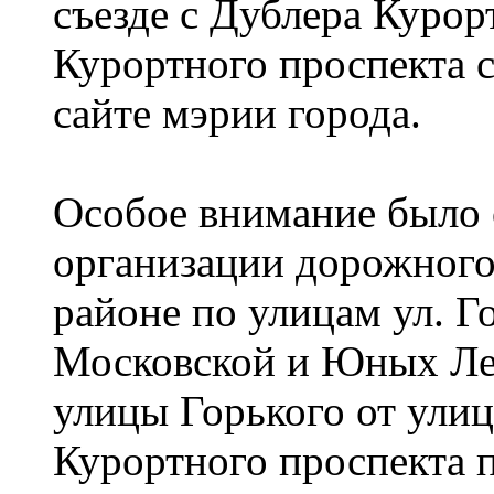
съезде с Дублера Курор
Курортного проспекта с
сайте мэрии города.
Особое внимание было 
организации дорожного
районе по улицам ул. Г
Московской и Юных Ле
улицы Горького от ули
Курортного проспекта 