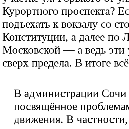
Курортного проспекта? Есл
подъехать к вокзалу со ст
Конституции, а далее по 
Московской — а ведь эти 
сверх предела. В итоге вс
В администрации Сочи 
посвящённое проблема
движения. В частности