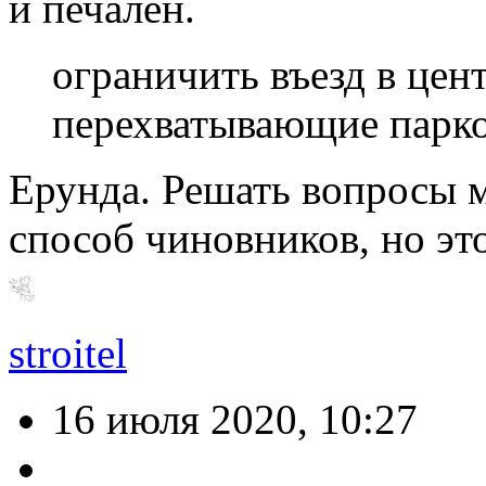
и печален.
ограничить въезд в цен
перехватывающие парк
Ерунда. Решать вопросы 
способ чиновников, но это
stroitel
16 июля 2020, 10:27