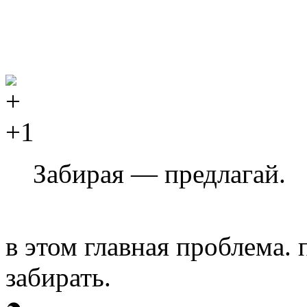
+1
Забирая — предлагай.
в этом главная проблема. 
забирать.