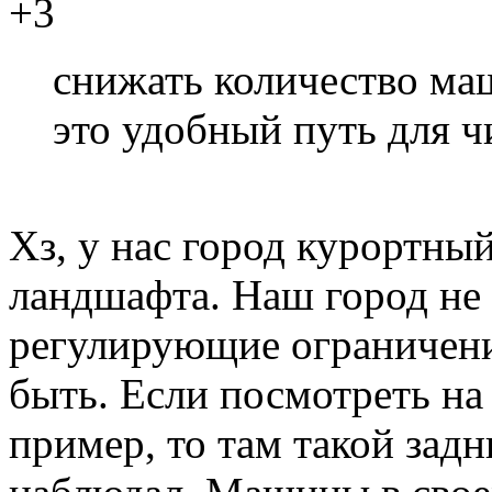
+3
снижать количество ма
это удобный путь для 
Хз, у нас город курортны
ландшафта. Наш город не 
регулирующие ограничени
быть. Если посмотреть на
пример, то там такой задн