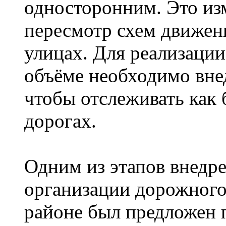
односторонним. Это изм
пересмотр схем движе
улицах. Для реализации
объёме необходимо внед
чтобы отслеживать как 
дорогах.
Одним из этапов внедр
организации дорожного
районе был предложен 