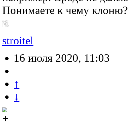
Понимаете к чему клоню?
stroitel
16 июля 2020, 11:03
↑
↓