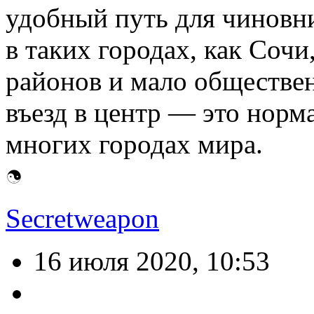
удобный путь для чиновн
в таких городах, как Сочи
районов и мало обществен
въезд в центр — это норма
многих городах мира.
Secretweapon
16 июля 2020, 10:53