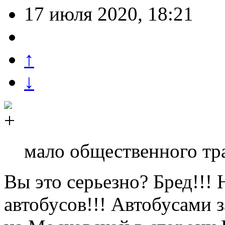
17 июля 2020, 18:21
↑
↓
мало общественного тр
Вы это серьезно? Бред!!!
автобусов!!! Автобусами з