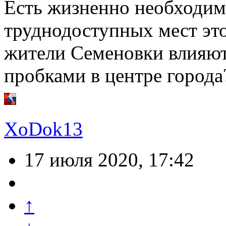
Есть жизненно необходим
труднодоступных мест это 
жители Семеновки влияют
пробками в центре города
XoDok13
17 июля 2020, 17:42
↑