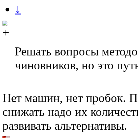
↓
Решать вопросы методо
чиновников, но это путь
Нет машин, нет пробок. 
снижать надо их количест
развивать альтернативы.