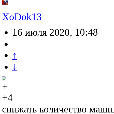
XoDok13
16 июля 2020, 10:48
↑
↓
+4
снижать количество маши