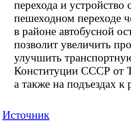
перехода и устройство 
пешеходном переходе ч
в районе автобусной о
позволит увеличить пр
улучшить транспортную 
Конституции СССР от Т
а также на подъездах к 
Источник