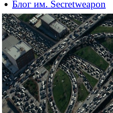
Блог им. Secretweapon