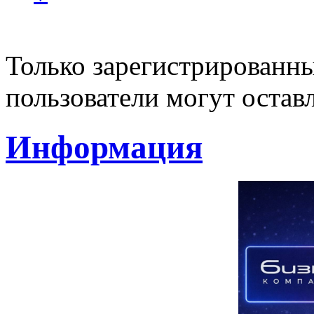
Только зарегистрированны
пользователи могут остав
Информация