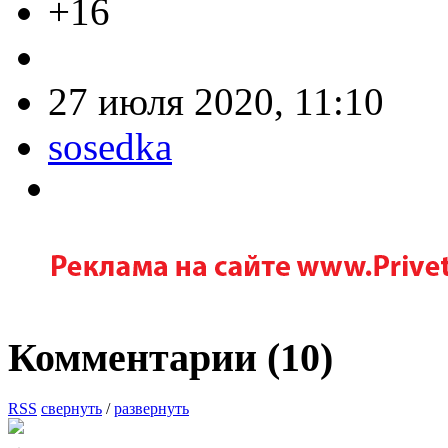
+16
27 июля 2020, 11:10
sosedka
Комментарии (
10
)
RSS
свернуть
/
развернуть