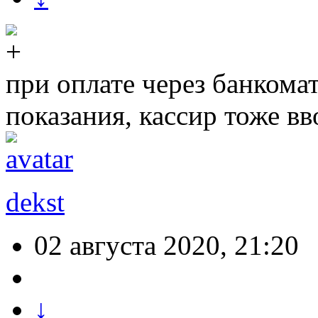
при оплате через банкома
показания, кассир тоже вв
dekst
02 августа 2020, 21:20
↓