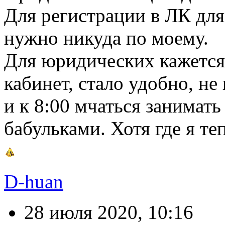
Для регистрации в ЛК для
нужно никуда по моему.
Для юридических кажется
кабинет, стало удобно, не
и к 8:00 мчаться занимать
бабульками. Хотя где я те
D-huan
28 июля 2020, 10:16