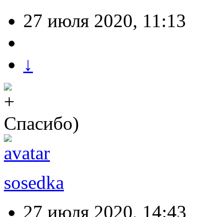
27 июля 2020, 11:13
↓
Спасибо)
sosedka
27 июля 2020, 14:43