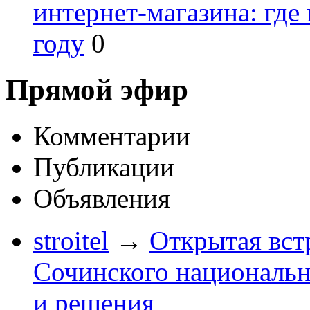
интернет-магазина: где
году
0
Прямой эфир
Комментарии
Публикации
Объявления
stroitel
→
Открытая вст
Сочинского национальн
и решения