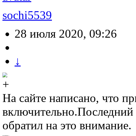
sochi5539
28 июля 2020, 09:26
↓
На сайте написано, что п
включительно.Последний р
обратил на это внимание.