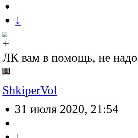
↓
ЛК вам в помощь, не надо
ShkiperVol
31 июля 2020, 21:54
↓