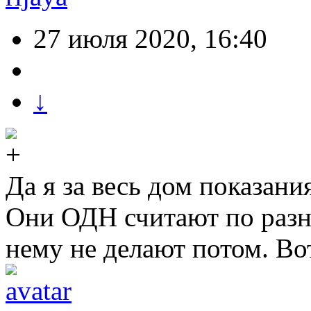
27 июля 2020, 16:40
↓
Да я за весь дом показани
Они ОДН считают по разни
нему не делают потом. Во