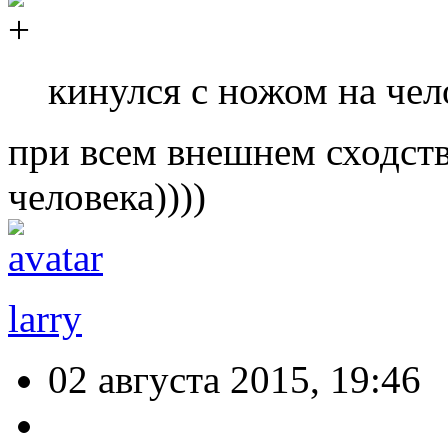
кинулся с ножом на чел
при всем внешнем сходств
человека))))
larry
02 августа 2015, 19:46