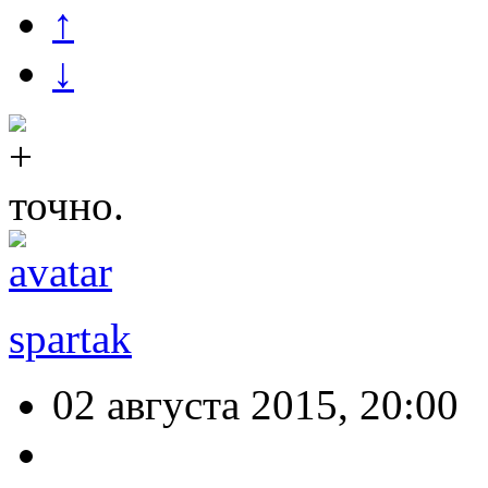
↑
↓
точно.
spartak
02 августа 2015, 20:00