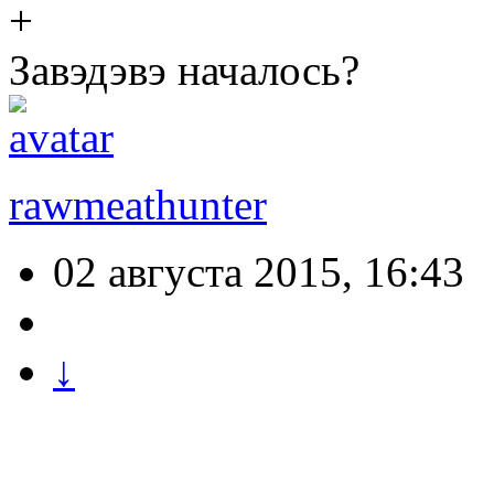
Завэдэвэ началось?
rawmeathunter
02 августа 2015, 16:43
↓