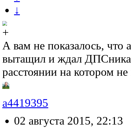
↓
А вам не показалось, что 
вытащил и ждал ДПСника, 
расстоянии на котором не
a4419395
02 августа 2015, 22:13