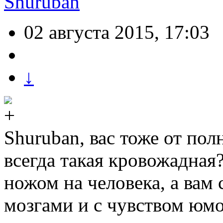
Shuruban
02 августа 2015, 17:03
↓
Shuruban, вас тоже от по
всегда такая кровожадная
ножом на человека, а вам
мозгами и с чувством юмо