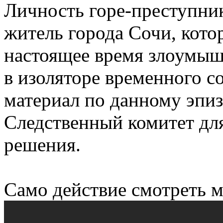
Личность горе-преступник
житель города Сочи, кото
настоящее время злоумыш
в изоляторе временного 
материал по данному эпиз
Следственный комитет дл
решения.
Само действие смотреть м