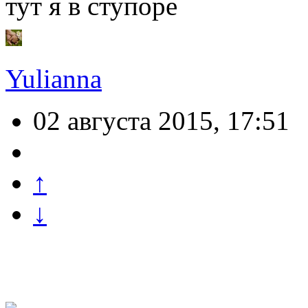
тут я в ступоре
Yulianna
02 августа 2015, 17:51
↑
↓