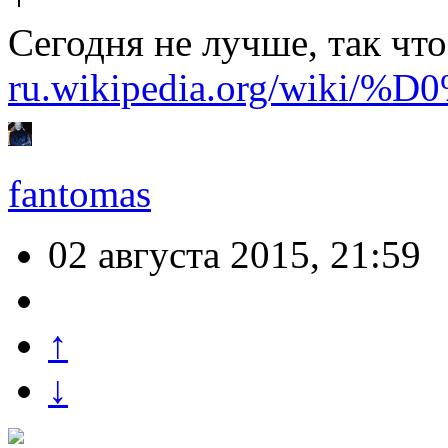
Сегодня не лучше, так что
ru.wikipedia.org/w
fantomas
02 августа 2015, 21:59
↑
↓