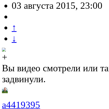
03 августа 2015, 23:00
↑
↓
Вы видео смотрели или т
задвинули.
a4419395