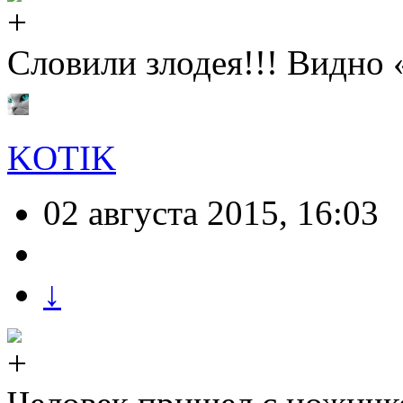
Словили злодея!!! Видно «
KOTIK
02 августа 2015, 16:03
↓