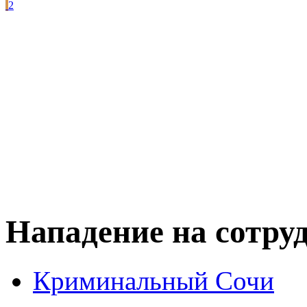
2
Нападение на сотру
Криминальный Сочи