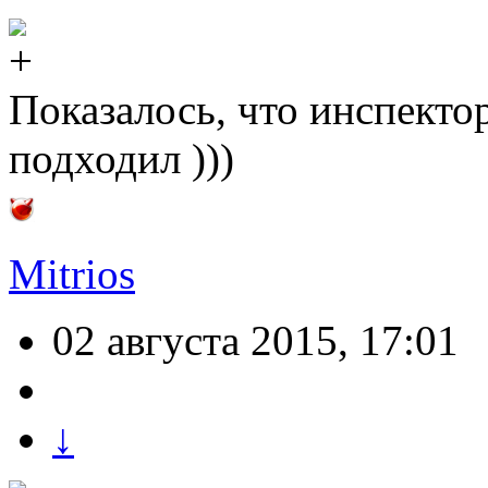
Показалось, что инспектор
подходил )))
Mitrios
02 августа 2015, 17:01
↓