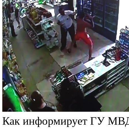
Как информирует ГУ МВД