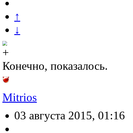
↑
↓
Конечно, показалось.
Mitrios
03 августа 2015, 01:16