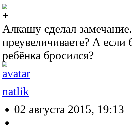
Алкашу сделал замечание.
преувеличиваете? А если 
ребёнка бросился?
natlik
02 августа 2015, 19:13