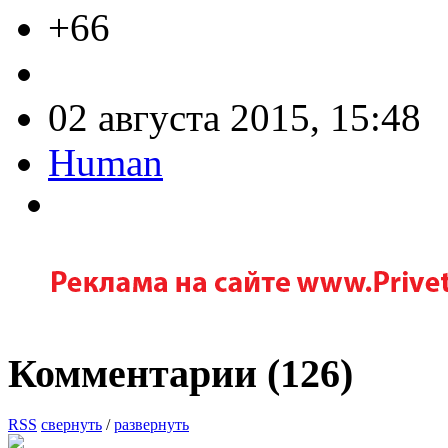
+66
02 августа 2015, 15:48
Human
Комментарии (
126
)
RSS
свернуть
/
развернуть