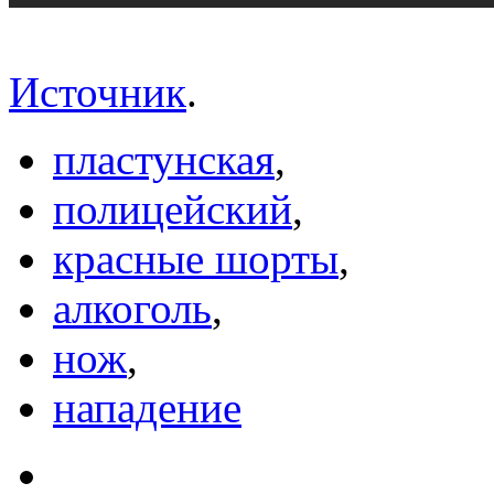
Источник
.
пластунская
,
полицейский
,
красные шорты
,
алкоголь
,
нож
,
нападение