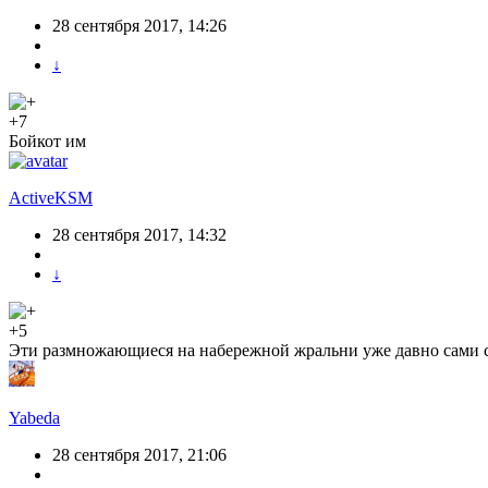
28 сентября 2017, 14:26
↓
+7
Бойкот им
ActiveKSM
28 сентября 2017, 14:32
↓
+5
Эти размножающиеся на набережной жральни уже давно сами 
Yabeda
28 сентября 2017, 21:06