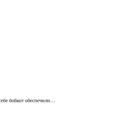
себе бойкот обеспечили…