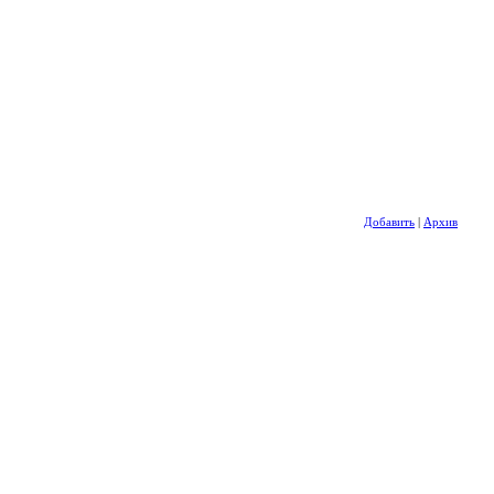
Добавить
|
Архив