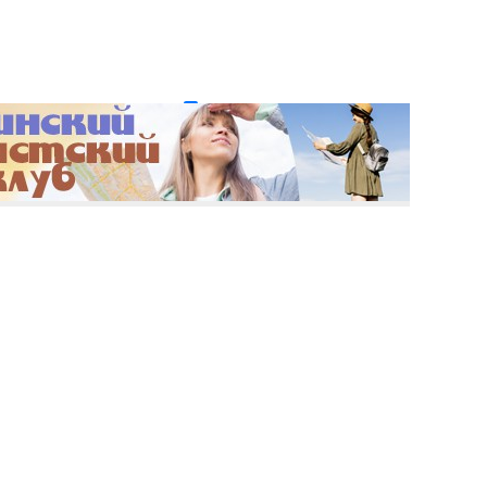
и пароль?
Регистрация